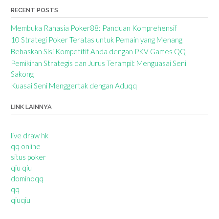
RECENT POSTS
Membuka Rahasia Poker88: Panduan Komprehensif
10 Strategi Poker Teratas untuk Pemain yang Menang
Bebaskan Sisi Kompetitif Anda dengan PKV Games QQ
Pemikiran Strategis dan Jurus Terampil: Menguasai Seni
Sakong
Kuasai Seni Menggertak dengan Aduqq
LINK LAINNYA
live draw hk
qq online
situs poker
qiu qiu
dominoqq
qq
qiuqiu