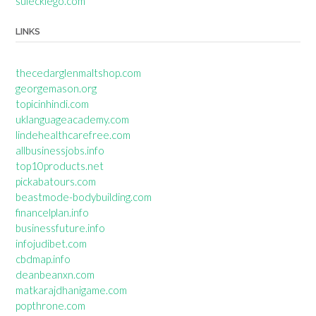
suleckiego.com
LINKS
thecedarglenmaltshop.com
georgemason.org
topicinhindi.com
uklanguageacademy.com
lindehealthcarefree.com
allbusinessjobs.info
top10products.net
pickabatours.com
beastmode-bodybuilding.com
financelplan.info
businessfuture.info
infojudibet.com
cbdmap.info
deanbeanxn.com
matkarajdhanigame.com
popthrone.com