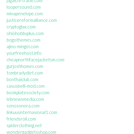
jagalchi-trade.com
loopersound.com
minapenelope.com
justicereformalliance.com
cryptoglax.com
ohiohobbyplus.com
bogothemes.com
ajino-mingei.com
yourfreehost.info
cheapnorthfacejacketsm.com
gurjoshhomes.com
tombradydiet.com
bonthaiclub.com
casusbelli-mod.com
bookplatesociety.com
lebnewsmedia.com
sonosonora.com
linkuusinternasional1.com
friendsroll.com
spiderclothing.net
wondergadgetsshop.com