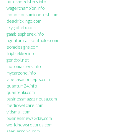
autospeedsters.info
wagerchampion.info
monomousumicontest.com
deadricklingo.com
skyglobefx.com
gamblespherex.info
agentur-ramsenthaler.com
eomdesigns.com
triptrekker.info
gendxxi.net
motomasters.info
mycarzone.info
vibecasaconcepts.com
quantum24.info
quantenki.com
businessmagazineusa.com
medicwellcare.com
vidsmall.com
businessnews2day.com
worldnewsrecords.com
sterilepro24.com