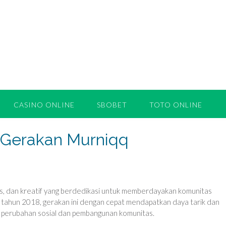
CASINO ONLINE
SBOBET
TOTO ONLINE
k Gerakan Murniqq
s, dan kreatif yang berdedikasi untuk memberdayakan komunitas
da tahun 2018, gerakan ini dengan cepat mendapatkan daya tarik dan
 perubahan sosial dan pembangunan komunitas.