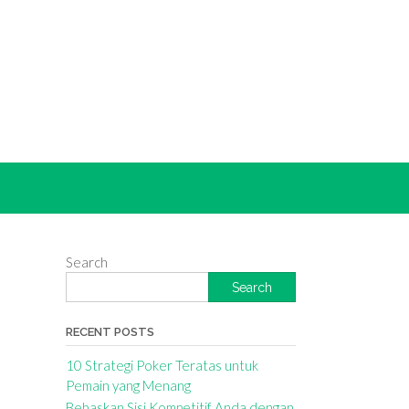
Search
Search
RECENT POSTS
10 Strategi Poker Teratas untuk
Pemain yang Menang
Bebaskan Sisi Kompetitif Anda dengan