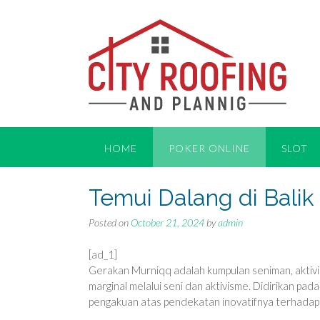
Skip
to
content
HOME
POKER ONLINE
SLOT
Temui Dalang di Bali
Posted on
October 21, 2024
by
admin
[ad_1]
Gerakan Murniqq adalah kumpulan seniman, aktivi
marginal melalui seni dan aktivisme. Didirikan pa
pengakuan atas pendekatan inovatifnya terhadap