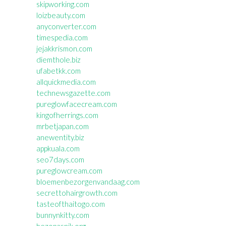
skipworking.com
loizbeauty.com
anyconverter.com
timespedia.com
jejakkrismon.com
diemthole.biz
ufabetkk.com
allquickmedia.com
technewsgazette.com
pureglowfacecream.com
kingofherrings.com
mrbetjapan.com
anewentity.biz
appkuala.com
seo7days.com
pureglowcream.com
bloemenbezorgenvandaag.com
secrettohairgrowth.com
tasteofthaitogo.com
bunnynkitty.com