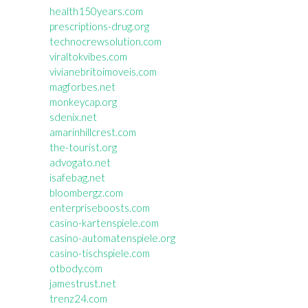
health150years.com
prescriptions-drug.org
technocrewsolution.com
viraltokvibes.com
vivianebritoimoveis.com
magforbes.net
monkeycap.org
sdenix.net
amarinhillcrest.com
the-tourist.org
advogato.net
isafebag.net
bloombergz.com
enterpriseboosts.com
casino-kartenspiele.com
casino-automatenspiele.org
casino-tischspiele.com
otbody.com
jamestrust.net
trenz24.com