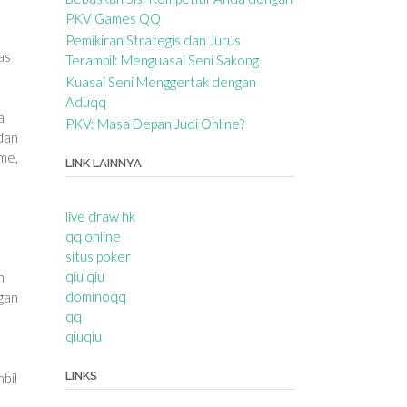
PKV Games QQ
Pemikiran Strategis dan Jurus
as
Terampil: Menguasai Seni Sakong
Kuasai Seni Menggertak dengan
Aduqq
a
PKV: Masa Depan Judi Online?
 dan
me,
LINK LAINNYA
live draw hk
qq online
situs poker
qiu qiu
n
dominoqq
gan
qq
qiuqiu
LINKS
bil