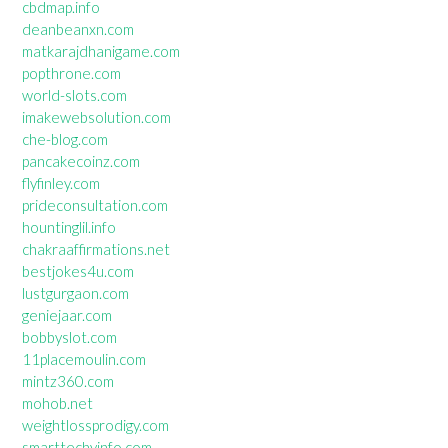
cbdmap.info
deanbeanxn.com
matkarajdhanigame.com
popthrone.com
world-slots.com
imakewebsolution.com
che-blog.com
pancakecoinz.com
flyfinley.com
prideconsultation.com
hountinglil.info
chakraaffirmations.net
bestjokes4u.com
lustgurgaon.com
geniejaar.com
bobbyslot.com
11placemoulin.com
mintz360.com
mohob.net
weightlossprodigy.com
smarttechyinfo.com