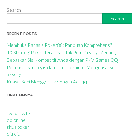
Search
Search
RECENT POSTS
Membuka Rahasia Poker88: Panduan Komprehensif
10 Strategi Poker Teratas untuk Pemain yang Menang
Bebaskan Sisi Kompetitif Anda dengan PKV Games QQ
Pemikiran Strategis dan Jurus Terampil: Menguasai Seni
Sakong
Kuasai Seni Menggertak dengan Aduqq
LINK LAINNYA
live draw hk
qq online
situs poker
qiu qiu