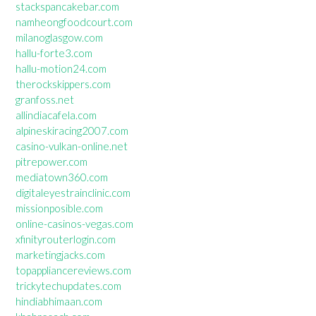
stackspancakebar.com
namheongfoodcourt.com
milanoglasgow.com
hallu-forte3.com
hallu-motion24.com
therockskippers.com
granfoss.net
allindiacafela.com
alpineskiracing2007.com
casino-vulkan-online.net
pitrepower.com
mediatown360.com
digitaleyestrainclinic.com
missionposible.com
online-casinos-vegas.com
xfinityrouterlogin.com
marketingjacks.com
topappliancereviews.com
trickytechupdates.com
hindiabhimaan.com