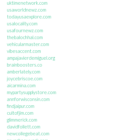
uktimenetwork.com
usaworldnewz.com
todayusaexplore.com
usalocality.com
usafournewz.com
thebalochhal.com
vehicularmaster.com
vibesaccent.com
ampajavierdemiguel.org
brainboosters.co
amberlately.com
joycebriscoe.com
aicarmina.com
mypartysupplystore.com
annforwisconsin.com
findjaipur.com
cultofjim.com
glimmerick.com
davidfollett.com
newcollegebeat.com