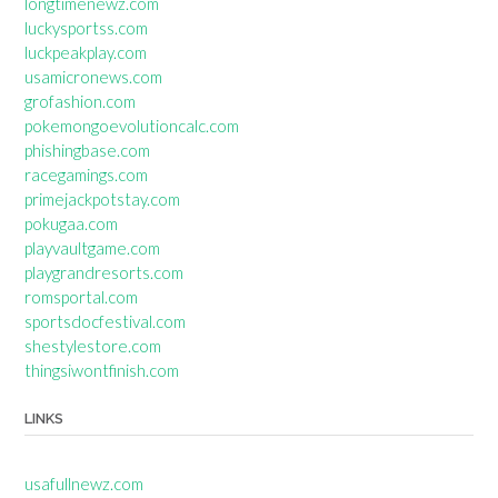
longtimenewz.com
luckysportss.com
luckpeakplay.com
usamicronews.com
grofashion.com
pokemongoevolutioncalc.com
phishingbase.com
racegamings.com
primejackpotstay.com
pokugaa.com
playvaultgame.com
playgrandresorts.com
romsportal.com
sportsdocfestival.com
shestylestore.com
thingsiwontfinish.com
LINKS
usafullnewz.com