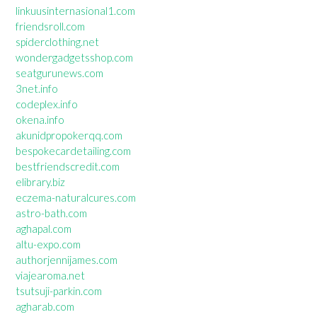
linkuusinternasional1.com
friendsroll.com
spiderclothing.net
wondergadgetsshop.com
seatgurunews.com
3net.info
codeplex.info
okena.info
akunidpropokerqq.com
bespokecardetailing.com
bestfriendscredit.com
elibrary.biz
eczema-naturalcures.com
astro-bath.com
aghapal.com
altu-expo.com
authorjennijames.com
viajearoma.net
tsutsuji-parkin.com
agharab.com