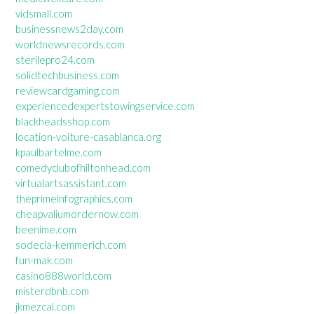
vidsmall.com
businessnews2day.com
worldnewsrecords.com
sterilepro24.com
solidtechbusiness.com
reviewcardgaming.com
experiencedexpertstowingservice.com
blackheadsshop.com
location-voiture-casablanca.org
kpaulbartelme.com
comedyclubofhiltonhead.com
virtualartsassistant.com
theprimeinfographics.com
cheapvaliumordernow.com
beenime.com
sodecia-kemmerich.com
fun-mak.com
casino888world.com
misterdbnb.com
jkmezcal.com