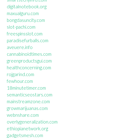
digitalnotebook.org
maxualguru.com
bongdasuncity.com
slot-pachi.com
freespinsslot.com
paradisefurballs.com
aveuere.info
cannabinoidtimes.com
greenproductsgui.com
healthconcerning.com
rojgarind.com
fewhour.com
18minutetimer.com
semanticseostars.com
mainstreamzone.com
growmarijuanas.com
webnshare.com
overlygeneralization.com
ethiopianetwork.org
gadgetsmesh.com