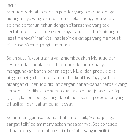
[ad_1]
Menuqq, sebuah restoran populer yang terkenal dengan
hidangannya yang lezat dan unik, telah menggoda selera
selama bertahun-tahun dengan citarasanya yang tak
tertahankan. Tapi apa sebenarnya rahasia di balik hidangan
lezat mereka? Mari kita lihat lebih dekat apa yang membuat
cita rasa Menuqq begitu menarik.
Salah satu faktor utama yang membedakan Menuqq dari
restoran lain adalah komitmen mereka untuk hanya
menggunakan bahan-bahan segar. Mulai dari produk lokal
hingga daging dan makanan laut berkualitas tinggi, setiap
hidangan di Menuqq dibuat dengan bahan-bahan terbaik yang
tersedia. Dedikasi terhadap kualitas terlihat jelas di setiap
gigitan, karena pengunjung dapat merasakan perbedaan yang
dihasilkan dari bahan-bahan segar.
Selain menggunakan bahan-bahan terbaik, Menuqq juga
sangat teliti dalam menyiapkan masakannya. Setiap resep
dibuat dengan cermat oleh tim koki ahli, yang memiliki