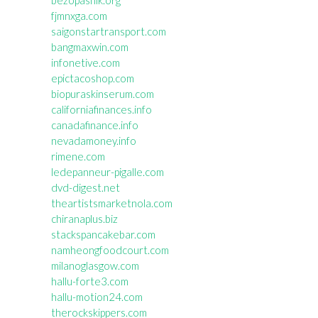
bezopasnik.org
fjmnxga.com
saigonstartransport.com
bangmaxwin.com
infonetive.com
epictacoshop.com
biopuraskinserum.com
californiafinances.info
canadafinance.info
nevadamoney.info
rimene.com
ledepanneur-pigalle.com
dvd-digest.net
theartistsmarketnola.com
chiranaplus.biz
stackspancakebar.com
namheongfoodcourt.com
milanoglasgow.com
hallu-forte3.com
hallu-motion24.com
therockskippers.com