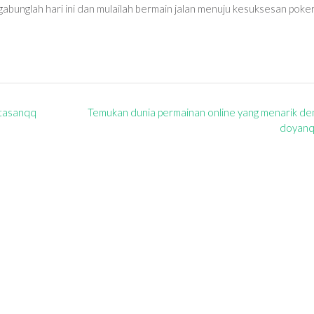
abunglah hari ini dan mulailah bermain jalan menuju kesuksesan poker
ntasanqq
Temukan dunia permainan online yang menarik d
doyan