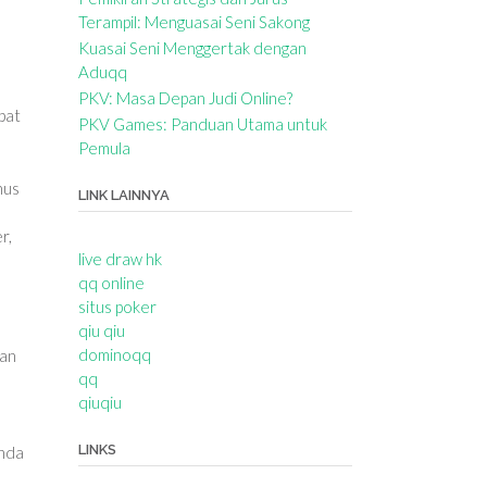
Terampil: Menguasai Seni Sakong
Kuasai Seni Menggertak dengan
Aduqq
PKV: Masa Depan Judi Online?
pat
PKV Games: Panduan Utama untuk
Pemula
nus
LINK LAINNYA
r,
live draw hk
qq online
situs poker
qiu qiu
dominoqq
kan
qq
qiuqiu
LINKS
Anda