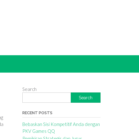
Search
Search
RECENT POSTS
ng
da
Bebaskan Sisi Kompetitif Anda dengan
PKV Games QQ
Pemikiran Strategis dan Jurus