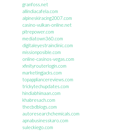
granfoss.net
allindiacafela.com
alpineskiracing2007.com
casino-vulkan-online.net
pitrepower.com
mediatown360.com
digitaleyestrainclinic.com
missionposible.com
online-casinos-vegas.com
xfinityrouterlogin.com
marketingjacks.com
topappliancereviews.com
trickytechupdates.com
hindiabhimaan.com
khabresach.com
thecbdblogs.com
autoresearchchemicals.com
apnabusinesskaro.com
suleckiego.com