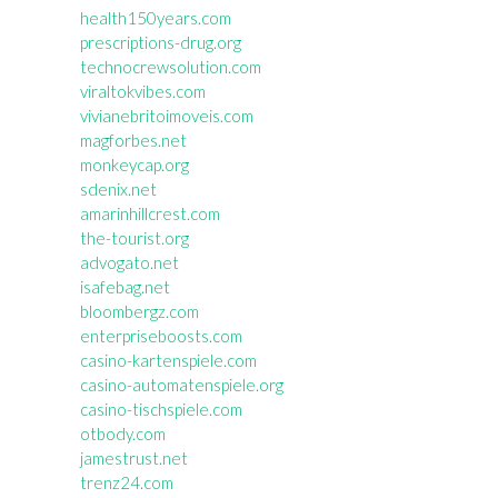
health150years.com
prescriptions-drug.org
technocrewsolution.com
viraltokvibes.com
vivianebritoimoveis.com
magforbes.net
monkeycap.org
sdenix.net
amarinhillcrest.com
the-tourist.org
advogato.net
isafebag.net
bloombergz.com
enterpriseboosts.com
casino-kartenspiele.com
casino-automatenspiele.org
casino-tischspiele.com
otbody.com
jamestrust.net
trenz24.com