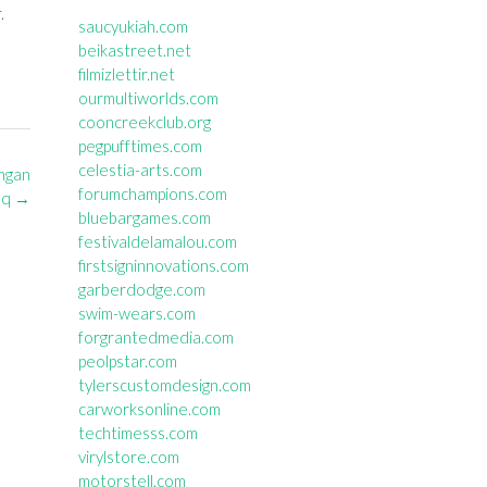
.
saucyukiah.com
beikastreet.net
filmizlettir.net
ourmultiworlds.com
cooncreekclub.org
pegpufftimes.com
celestia-arts.com
engan
forumchampions.com
qq
→
bluebargames.com
festivaldelamalou.com
firstsigninnovations.com
garberdodge.com
swim-wears.com
forgrantedmedia.com
peolpstar.com
tylerscustomdesign.com
carworksonline.com
techtimesss.com
virylstore.com
motorstell.com