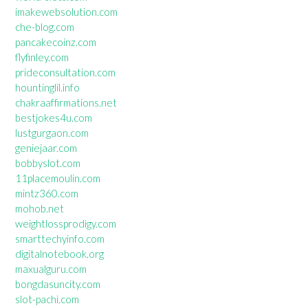
imakewebsolution.com
che-blog.com
pancakecoinz.com
flyfinley.com
prideconsultation.com
hountinglil.info
chakraaffirmations.net
bestjokes4u.com
lustgurgaon.com
geniejaar.com
bobbyslot.com
11placemoulin.com
mintz360.com
mohob.net
weightlossprodigy.com
smarttechyinfo.com
digitalnotebook.org
maxualguru.com
bongdasuncity.com
slot-pachi.com