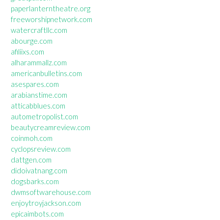
paperlanterntheatre.org
freeworshipnetwork.com
watercraftllc.com
abourge.com
afiliixs.com
alharammallz.com
americanbulletins.com
asespares.com
arabianstime.com
atticabblues.com
autometropolist.com
beautycreamreview.com
coinmoh.com
cyclopsreview.com
dattgen.com
didoivatnang.com
dogsbarks.com
dwmsoftwarehouse.com
enjoytroyjackson.com
epicaimbots.com