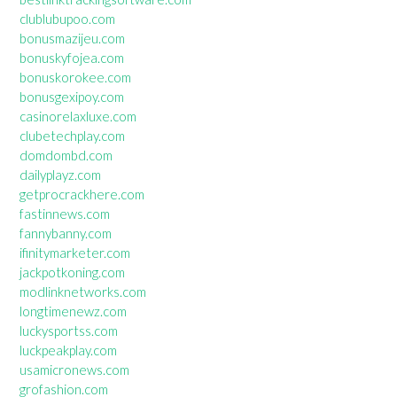
clublubupoo.com
bonusmazijeu.com
bonuskyfojea.com
bonuskorokee.com
bonusgexipoy.com
casinorelaxluxe.com
clubetechplay.com
domdombd.com
dailyplayz.com
getprocrackhere.com
fastinnews.com
fannybanny.com
ifinitymarketer.com
jackpotkoning.com
modlinknetworks.com
longtimenewz.com
luckysportss.com
luckpeakplay.com
usamicronews.com
grofashion.com