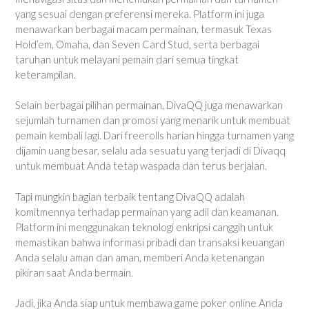
yang sesuai dengan preferensi mereka. Platform ini juga
menawarkan berbagai macam permainan, termasuk Texas
Hold’em, Omaha, dan Seven Card Stud, serta berbagai
taruhan untuk melayani pemain dari semua tingkat
keterampilan.
Selain berbagai pilihan permainan, DivaQQ juga menawarkan
sejumlah turnamen dan promosi yang menarik untuk membuat
pemain kembali lagi. Dari freerolls harian hingga turnamen yang
dijamin uang besar, selalu ada sesuatu yang terjadi di Divaqq
untuk membuat Anda tetap waspada dan terus berjalan.
Tapi mungkin bagian terbaik tentang DivaQQ adalah
komitmennya terhadap permainan yang adil dan keamanan.
Platform ini menggunakan teknologi enkripsi canggih untuk
memastikan bahwa informasi pribadi dan transaksi keuangan
Anda selalu aman dan aman, memberi Anda ketenangan
pikiran saat Anda bermain.
Jadi, jika Anda siap untuk membawa game poker online Anda