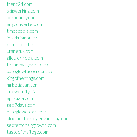
trenz24.com
skipworking.com
loizbeauty.com
anyconverter.com
timespedia.com
jejakkrismon.com
diemthole.biz
ufabetkk.com
allquickmedia.com
technewsgazette.com
pureglowfacecream.com
kingofherrings.com
mrbetjapan.com
anewentity.biz
appkuala.com
seo7days.com
pureglowcream.com
bloemenbezorgenvandaag.com
secrettohairgrowth.com
tasteofthaitogo.com