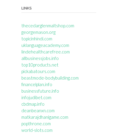
LINKS
thecedarglenmaltshop.com
georgemason.org
topicinhindi.com
uklanguageacademy.com
lindehealthcarefree.com
allbusinessjobs.info
top10products.net
pickabatours.com
beastmode-bodybuilding.com
financelplan.info
businessfuture.info
infojudibet.com
cbdmap.info
deanbeanxn.com
matkarajdhanigame.com
popthrone.com
world-slots.com