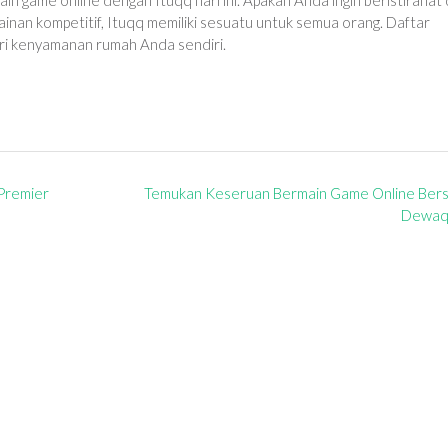
 game online dengan Ituqq hari ini. Apakah Anda ingin beristirahat
nan kompetitif, Ituqq memiliki sesuatu untuk semua orang. Daftar
ri kenyamanan rumah Anda sendiri.
Premier
Temukan Keseruan Bermain Game Online Ber
Dewa