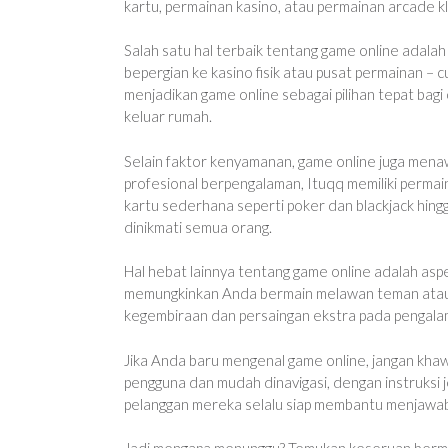
kartu, permainan kasino, atau permainan arcade kl
Salah satu hal terbaik tentang game online adala
bepergian ke kasino fisik atau pusat permainan – 
menjadikan game online sebagai pilihan tepat bagi
keluar rumah.
Selain faktor kenyamanan, game online juga mena
profesional berpengalaman, Ituqq memiliki permai
kartu sederhana seperti poker dan blackjack hingg
dinikmati semua orang.
Hal hebat lainnya tentang game online adalah as
memungkinkan Anda bermain melawan teman atau or
kegembiraan dan persaingan ekstra pada pengala
Jika Anda baru mengenal game online, jangan kha
pengguna dan mudah dinavigasi, dengan instruksi j
pelanggan mereka selalu siap membantu menjawab 