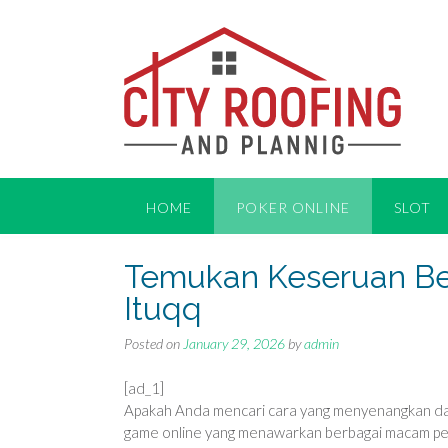
Skip
to
content
HOME
POKER ONLINE
SLOT
Temukan Keseruan Be
Ituqq
Posted on
January 29, 2026
by
admin
[ad_1]
Apakah Anda mencari cara yang menyenangkan dan
game online yang menawarkan berbagai macam pe