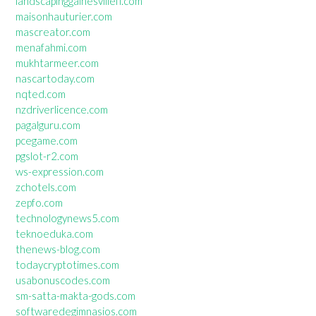
landscapinggainesvillefl.com
maisonhauturier.com
mascreator.com
menafahmi.com
mukhtarmeer.com
nascartoday.com
nqted.com
nzdriverlicence.com
pagalguru.com
pcegame.com
pgslot-r2.com
ws-expression.com
zchotels.com
zepfo.com
technologynews5.com
teknoeduka.com
thenews-blog.com
todaycryptotimes.com
usabonuscodes.com
sm-satta-makta-gods.com
softwaredegimnasios.com