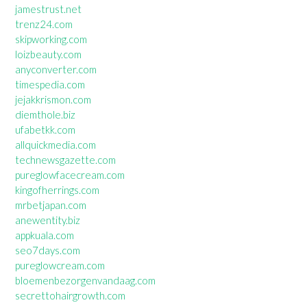
jamestrust.net
trenz24.com
skipworking.com
loizbeauty.com
anyconverter.com
timespedia.com
jejakkrismon.com
diemthole.biz
ufabetkk.com
allquickmedia.com
technewsgazette.com
pureglowfacecream.com
kingofherrings.com
mrbetjapan.com
anewentity.biz
appkuala.com
seo7days.com
pureglowcream.com
bloemenbezorgenvandaag.com
secrettohairgrowth.com