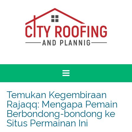
Skip
to
content
Temukan Kegembiraan
Rajaqq: Mengapa Pemain
Berbondong-bondong ke
Situs Permainan Ini