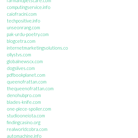
farmandpetscare.com
computingservice.info
caiofracini.com
techpositive.info
unseonrang.com
pak-urdu-poetry.com
blogcetra.com
internetmarketingsolutions.co
ollystvs.com
globalnewscx.com
dogslives.com
pdfbookplanet.com
queenofrattan.com
thequeenofrattan.com
denohubpro.com
blades-knife.com
one-piece-spoiler.com
studiooneiota.com
findingcasino.org
realworldcobra.com
automachine.info