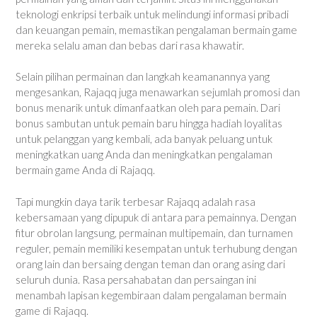
teknologi enkripsi terbaik untuk melindungi informasi pribadi
dan keuangan pemain, memastikan pengalaman bermain game
mereka selalu aman dan bebas dari rasa khawatir.
Selain pilihan permainan dan langkah keamanannya yang
mengesankan, Rajaqq juga menawarkan sejumlah promosi dan
bonus menarik untuk dimanfaatkan oleh para pemain. Dari
bonus sambutan untuk pemain baru hingga hadiah loyalitas
untuk pelanggan yang kembali, ada banyak peluang untuk
meningkatkan uang Anda dan meningkatkan pengalaman
bermain game Anda di Rajaqq.
Tapi mungkin daya tarik terbesar Rajaqq adalah rasa
kebersamaan yang dipupuk di antara para pemainnya. Dengan
fitur obrolan langsung, permainan multipemain, dan turnamen
reguler, pemain memiliki kesempatan untuk terhubung dengan
orang lain dan bersaing dengan teman dan orang asing dari
seluruh dunia. Rasa persahabatan dan persaingan ini
menambah lapisan kegembiraan dalam pengalaman bermain
game di Rajaqq.