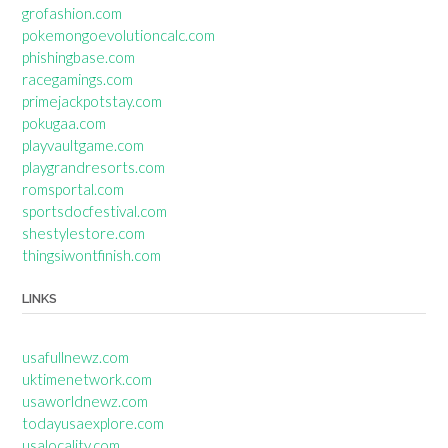
grofashion.com
pokemongoevolutioncalc.com
phishingbase.com
racegamings.com
primejackpotstay.com
pokugaa.com
playvaultgame.com
playgrandresorts.com
romsportal.com
sportsdocfestival.com
shestylestore.com
thingsiwontfinish.com
LINKS
usafullnewz.com
uktimenetwork.com
usaworldnewz.com
todayusaexplore.com
usalocality.com