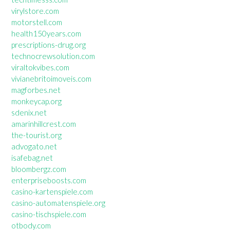
virylstore.com
motorstell.com
health150years.com
prescriptions-drug.org
technocrewsolution.com
viraltokvibes.com
vivianebritoimoveis.com
magforbes.net
monkeycap.org
sdenix.net
amarinhillcrest.com
the-tourist.org
advogato.net
isafebag.net
bloombergz.com
enterpriseboosts.com
casino-kartenspiele.com
casino-automatenspiele.org
casino-tischspiele.com
otbody.com