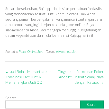
Secara keseluruhan, Rajaqq adalah situs permainan fantastis
yang menawarkan sesuatu untuk semua orang. Baik Anda
seorang pemain berpengalaman yang mencari tantangan baru
atau pemula yang ingin terjun ke dunia game online, Rajaqq
siap membantu Anda. Jadi mengapa menunggu? Bergabunglah
dalam kegembiraan dan mulai bermain di Rajaqq hari ini!
Posted in
Poker Online
,
Slot
Tagged
pkv games
,
slot
Post
←
Judi Bola – Memanfaatkan
Tingkatkan Permainan Poker
navigation
Kombinasi Kartu untuk
Anda ke Tingkat Selanjutnya
Memenangkan Judi QQ
dengan Ratuqq
→
Search
Search