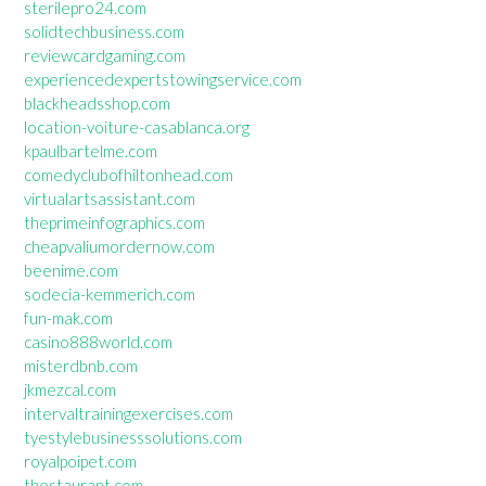
sterilepro24.com
solidtechbusiness.com
reviewcardgaming.com
experiencedexpertstowingservice.com
blackheadsshop.com
location-voiture-casablanca.org
kpaulbartelme.com
comedyclubofhiltonhead.com
virtualartsassistant.com
theprimeinfographics.com
cheapvaliumordernow.com
beenime.com
sodecia-kemmerich.com
fun-mak.com
casino888world.com
misterdbnb.com
jkmezcal.com
intervaltrainingexercises.com
tyestylebusinesssolutions.com
royalpoipet.com
thestaurant.com