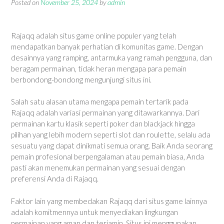
Posted on
November 25, 2024
by
admin
Rajaqq adalah situs game online populer yang telah
mendapatkan banyak perhatian di komunitas game. Dengan
desainnya yang ramping, antarmuka yang ramah pengguna, dan
beragam permainan, tidak heran mengapa para pemain
berbondong-bondong mengunjungi situs ini.
Salah satu alasan utama mengapa pemain tertarik pada
Rajaqq adalah variasi permainan yang ditawarkannya. Dari
permainan kartu klasik seperti poker dan blackjack hingga
pilihan yang lebih modern seperti slot dan roulette, selalu ada
sesuatu yang dapat dinikmati semua orang. Baik Anda seorang
pemain profesional berpengalaman atau pemain biasa, Anda
pasti akan menemukan permainan yang sesuai dengan
preferensi Anda di Rajaqq.
Faktor lain yang membedakan Rajaqq dari situs game lainnya
adalah komitmennya untuk menyediakan lingkungan
permainan yang aman dan terjamin. Situs ini menggunakan