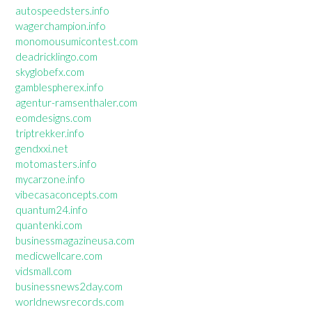
autospeedsters.info
wagerchampion.info
monomousumicontest.com
deadricklingo.com
skyglobefx.com
gamblespherex.info
agentur-ramsenthaler.com
eomdesigns.com
triptrekker.info
gendxxi.net
motomasters.info
mycarzone.info
vibecasaconcepts.com
quantum24.info
quantenki.com
businessmagazineusa.com
medicwellcare.com
vidsmall.com
businessnews2day.com
worldnewsrecords.com