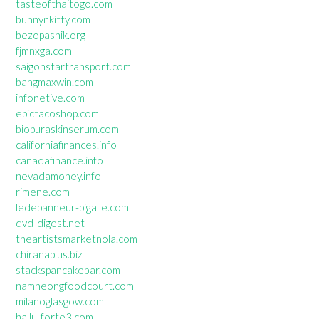
tasteofthaitogo.com
bunnynkitty.com
bezopasnik.org
fjmnxga.com
saigonstartransport.com
bangmaxwin.com
infonetive.com
epictacoshop.com
biopuraskinserum.com
californiafinances.info
canadafinance.info
nevadamoney.info
rimene.com
ledepanneur-pigalle.com
dvd-digest.net
theartistsmarketnola.com
chiranaplus.biz
stackspancakebar.com
namheongfoodcourt.com
milanoglasgow.com
hallu-forte3.com