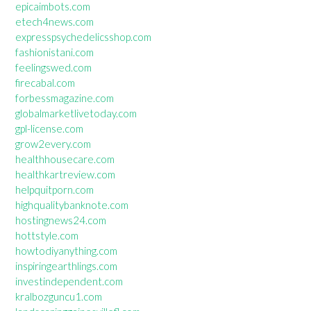
epicaimbots.com
etech4news.com
expresspsychedelicsshop.com
fashionistani.com
feelingswed.com
firecabal.com
forbessmagazine.com
globalmarketlivetoday.com
gpl-license.com
grow2every.com
healthhousecare.com
healthkartreview.com
helpquitporn.com
highqualitybanknote.com
hostingnews24.com
hottstyle.com
howtodiyanything.com
inspiringearthlings.com
investindependent.com
kralbozguncu1.com