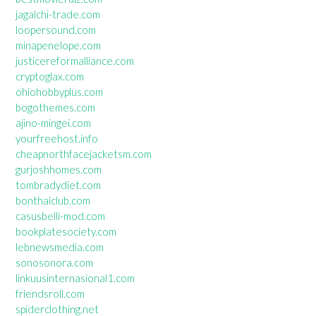
jagalchi-trade.com
loopersound.com
minapenelope.com
justicereformalliance.com
cryptoglax.com
ohiohobbyplus.com
bogothemes.com
ajino-mingei.com
yourfreehost.info
cheapnorthfacejacketsm.com
gurjoshhomes.com
tombradydiet.com
bonthaiclub.com
casusbelli-mod.com
bookplatesociety.com
lebnewsmedia.com
sonosonora.com
linkuusinternasional1.com
friendsroll.com
spiderclothing.net