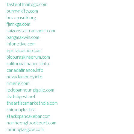
tasteofthaitogo.com
bunnynkitty.com
bezopasnik.org
fjmnxga.com
saigonstartransport.com
bangmaxwin.com
infonetive.com
epictacoshop.com
biopuraskinserum.com
californiafinances.info
canadafinance.info
nevadamoney.info
rimene.com
ledepanneur-pigalle.com
dvd-digest.net
theartistsmarketnola.com
chiranaplus.biz
stackspancakebar.com
namheongfoodcourt.com
milanoglasgow.com