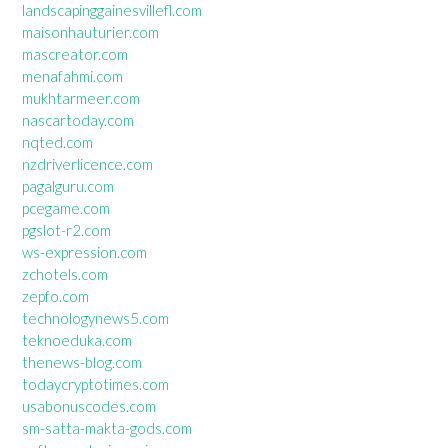
landscapinggainesvillefl.com
maisonhauturier.com
mascreator.com
menafahmi.com
mukhtarmeer.com
nascartoday.com
nqted.com
nzdriverlicence.com
pagalguru.com
pcegame.com
pgslot-r2.com
ws-expression.com
zchotels.com
zepfo.com
technologynews5.com
teknoeduka.com
thenews-blog.com
todaycryptotimes.com
usabonuscodes.com
sm-satta-makta-gods.com