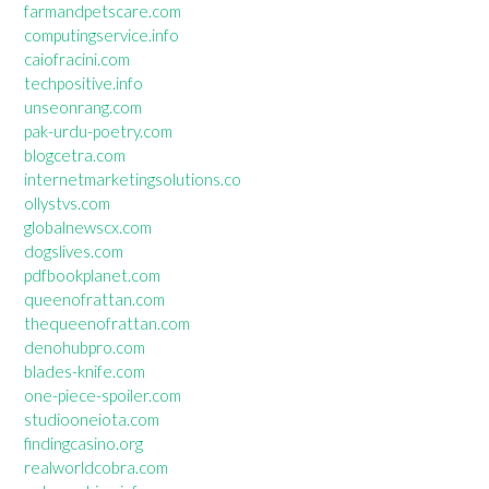
farmandpetscare.com
computingservice.info
caiofracini.com
techpositive.info
unseonrang.com
pak-urdu-poetry.com
blogcetra.com
internetmarketingsolutions.co
ollystvs.com
globalnewscx.com
dogslives.com
pdfbookplanet.com
queenofrattan.com
thequeenofrattan.com
denohubpro.com
blades-knife.com
one-piece-spoiler.com
studiooneiota.com
findingcasino.org
realworldcobra.com