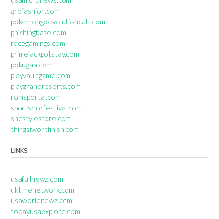
grofashion.com
pokemongoevolutioncalc.com
phishingbase.com
racegamings.com
primejackpotstay.com
pokugaa.com
playvaultgame.com
playgrandresorts.com
romsportal.com
sportsdocfestival.com
shestylestore.com
thingsiwontfinish.com
LINKS
usafullnewz.com
uktimenetwork.com
usaworldnewz.com
todayusaexplore.com