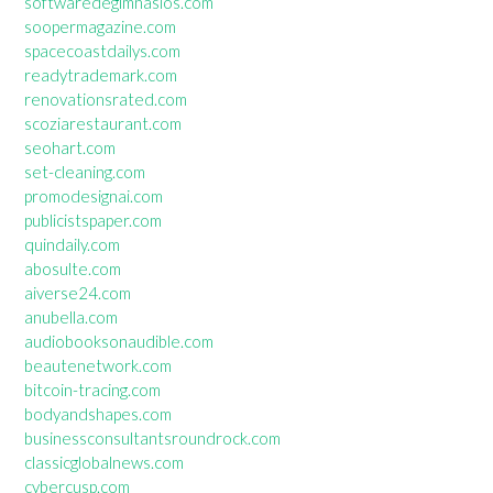
softwaredegimnasios.com
soopermagazine.com
spacecoastdailys.com
readytrademark.com
renovationsrated.com
scoziarestaurant.com
seohart.com
set-cleaning.com
promodesignai.com
publicistspaper.com
quindaily.com
abosulte.com
aiverse24.com
anubella.com
audiobooksonaudible.com
beautenetwork.com
bitcoin-tracing.com
bodyandshapes.com
businessconsultantsroundrock.com
classicglobalnews.com
cybercusp.com