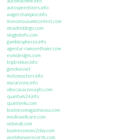
automachine.info
autospeedsters.info
wagerchampion.info
monomousumicontest.com
deadricklingo.com
skyglobefx.com
gamblespherex.info
agentur-ramsenthaler.com
eomdesigns.com
triptrekker.info
gendxxi.net
motomasters.info
mycarzone.info
vibecasaconcepts.com
quantum24.info
quantenki.com
businessmagazineusa.com
medicwellcare.com
vidsmall.com
businessnews2day.com
worldnewsrecords.com