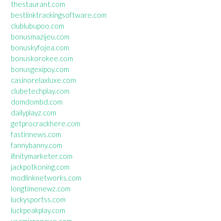
thestaurant.com
bestlinktrackingsoftware.com
clublubupoo.com
bonusmazijeu.com
bonuskyfojea.com
bonuskorokee.com
bonusgexipoy.com
casinorelaxluxe.com
clubetechplay.com
domdombd.com
dailyplayz.com
getprocrackhere.com
fastinnews.com
fannybanny.com
ifinitymarketer.com
jackpotkoning.com
modlinknetworks.com
longtimenewz.com
luckysportss.com
luckpeakplay.com
usamicronews.com