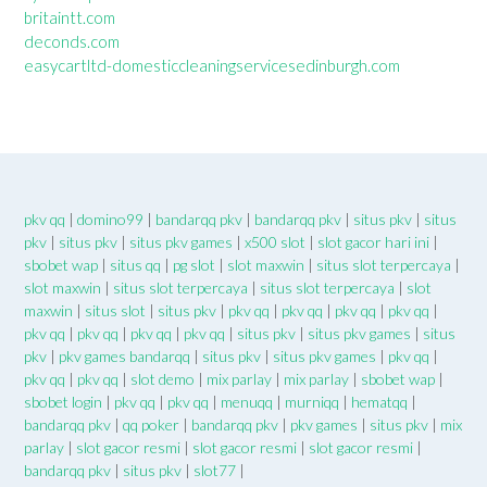
britaintt.com
deconds.com
easycartltd-domesticcleaningservicesedinburgh.com
pkv qq
|
domino99
|
bandarqq pkv
|
bandarqq pkv
|
situs pkv
|
situs
pkv
|
situs pkv
|
situs pkv games
|
x500 slot
|
slot gacor hari ini
|
sbobet wap
|
situs qq
|
pg slot
|
slot maxwin
|
situs slot terpercaya
|
slot maxwin
|
situs slot terpercaya
|
situs slot terpercaya
|
slot
maxwin
|
situs slot
|
situs pkv
|
pkv qq
|
pkv qq
|
pkv qq
|
pkv qq
|
pkv qq
|
pkv qq
|
pkv qq
|
pkv qq
|
situs pkv
|
situs pkv games
|
situs
pkv
|
pkv games bandarqq
|
situs pkv
|
situs pkv games
|
pkv qq
|
pkv qq
|
pkv qq
|
slot demo
|
mix parlay
|
mix parlay
|
sbobet wap
|
sbobet login
|
pkv qq
|
pkv qq
|
menuqq
|
murniqq
|
hematqq
|
bandarqq pkv
|
qq poker
|
bandarqq pkv
|
pkv games
|
situs pkv
|
mix
parlay
|
slot gacor resmi
|
slot gacor resmi
|
slot gacor resmi
|
bandarqq pkv
|
situs pkv
|
slot77
|