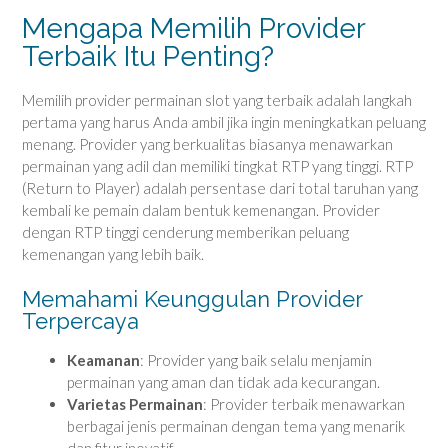
Mengapa Memilih Provider
Terbaik Itu Penting?
Memilih provider permainan slot yang terbaik adalah langkah
pertama yang harus Anda ambil jika ingin meningkatkan peluang
menang. Provider yang berkualitas biasanya menawarkan
permainan yang adil dan memiliki tingkat RTP yang tinggi. RTP
(Return to Player) adalah persentase dari total taruhan yang
kembali ke pemain dalam bentuk kemenangan. Provider
dengan RTP tinggi cenderung memberikan peluang
kemenangan yang lebih baik.
Memahami Keunggulan Provider
Terpercaya
Keamanan
: Provider yang baik selalu menjamin
permainan yang aman dan tidak ada kecurangan.
Varietas Permainan
: Provider terbaik menawarkan
berbagai jenis permainan dengan tema yang menarik