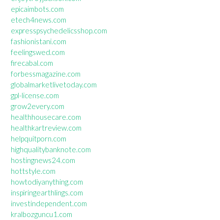
epicaimbots.com
etech4news.com
expresspsychedelicsshop.com
fashionistani.com
feelingswed.com
firecabal.com
forbessmagazine.com
globalmarketlivetoday.com
gpl-license.com
grow2every.com
healthhousecare.com
healthkartreview.com
helpquitporn.com
highqualitybanknote.com
hostingnews24.com
hottstyle.com
howtodiyanything.com
inspiringearthlings.com
investindependent.com
kralbozguncu1.com