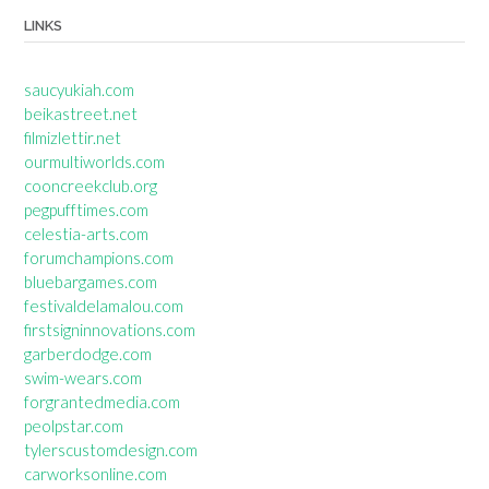
LINKS
saucyukiah.com
beikastreet.net
filmizlettir.net
ourmultiworlds.com
cooncreekclub.org
pegpufftimes.com
celestia-arts.com
forumchampions.com
bluebargames.com
festivaldelamalou.com
firstsigninnovations.com
garberdodge.com
swim-wears.com
forgrantedmedia.com
peolpstar.com
tylerscustomdesign.com
carworksonline.com