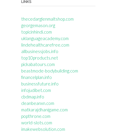
LINKS
thecedarglenmaltshop.com
georgemason.org
topicinhindi.com
uklanguageacademy.com
lindehealthcarefree.com
allbusinessjobs.info
top10products.net
pickabatours.com
beastmode-bodybuilding.com
financelplan.info
businessfuture.info
infojudibet.com
cbdmap.info
deanbeanxn.com
matkarajdhanigame.com
popthrone.com
world-slots.com
imakewebsolution.com