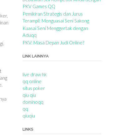
PKV Games QQ
Pemikiran Strategis dan Jurus
ker,
Terampil: Menguasai Seni Sakong
inan
Kuasai Seni Menggertak dengan
Aduqq
PKV: Masa Depan Judi Online?
i.
LINK LAINNYA
t
live draw hk
Yang
qq online
e.
situs poker
qiu qiu
tnya
dominoqq
qq
qiuqiu
LINKS