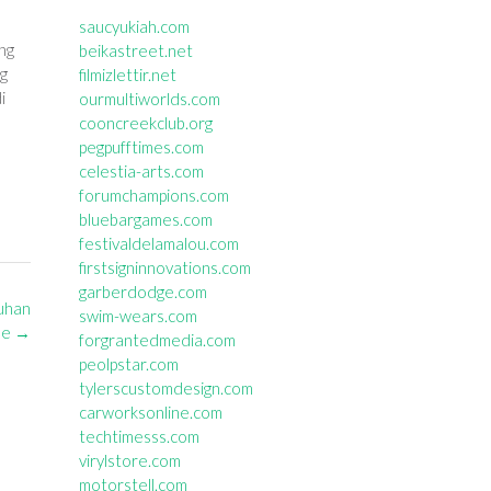
saucyukiah.com
ng
beikastreet.net
g
filmizlettir.net
i
ourmultiworlds.com
cooncreekclub.org
pegpufftimes.com
celestia-arts.com
forumchampions.com
bluebargames.com
festivaldelamalou.com
firstsigninnovations.com
garberdodge.com
ruhan
swim-wears.com
ne
→
forgrantedmedia.com
peolpstar.com
tylerscustomdesign.com
carworksonline.com
techtimesss.com
virylstore.com
motorstell.com