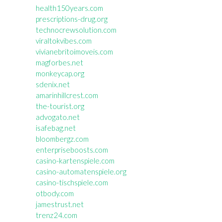
health150years.com
prescriptions-drug.org
technocrewsolution.com
viraltokvibes.com
vivianebritoimoveis.com
magforbes.net
monkeycap.org
sdenix.net
amarinhillcrest.com
the-tourist.org
advogato.net
isafebag.net
bloombergz.com
enterpriseboosts.com
casino-kartenspiele.com
casino-automatenspiele.org
casino-tischspiele.com
otbody.com
jamestrust.net
trenz24.com