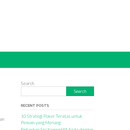
Search
Search
RECENT POSTS
10 Strategi Poker Teratas untuk
uan
Pemain yang Menang
Bebaskan Sisi Kompetitif Anda dengan