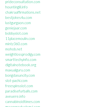
prideconsultation.com
hountinglil.info
chakraaffirmations.net
bestjokes4u.com
lustgurgaon.com
geniejaar.com
bobbyslot.com
11placemoulin.com
mintz360.com
mohob.net
weightlossprodigy.com
smarttechyinfo.com
digitalnotebook.org
maxualguru.com
bongdasuncity.com
slot-pachi.com
freespinsslot.com
paradisefurballs.com
aveuere.info
cannabinoidtimes.com
greenproductsgui.com