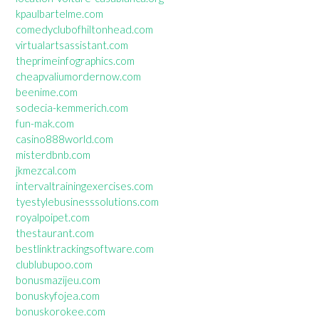
kpaulbartelme.com
comedyclubofhiltonhead.com
virtualartsassistant.com
theprimeinfographics.com
cheapvaliumordernow.com
beenime.com
sodecia-kemmerich.com
fun-mak.com
casino888world.com
misterdbnb.com
jkmezcal.com
intervaltrainingexercises.com
tyestylebusinesssolutions.com
royalpoipet.com
thestaurant.com
bestlinktrackingsoftware.com
clublubupoo.com
bonusmazijeu.com
bonuskyfojea.com
bonuskorokee.com