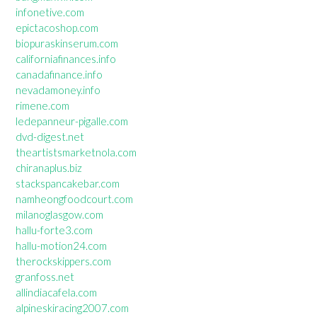
infonetive.com
epictacoshop.com
biopuraskinserum.com
californiafinances.info
canadafinance.info
nevadamoney.info
rimene.com
ledepanneur-pigalle.com
dvd-digest.net
theartistsmarketnola.com
chiranaplus.biz
stackspancakebar.com
namheongfoodcourt.com
milanoglasgow.com
hallu-forte3.com
hallu-motion24.com
therockskippers.com
granfoss.net
allindiacafela.com
alpineskiracing2007.com