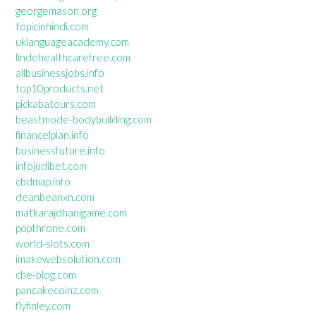
georgemason.org
topicinhindi.com
uklanguageacademy.com
lindehealthcarefree.com
allbusinessjobs.info
top10products.net
pickabatours.com
beastmode-bodybuilding.com
financelplan.info
businessfuture.info
infojudibet.com
cbdmap.info
deanbeanxn.com
matkarajdhanigame.com
popthrone.com
world-slots.com
imakewebsolution.com
che-blog.com
pancakecoinz.com
flyfinley.com