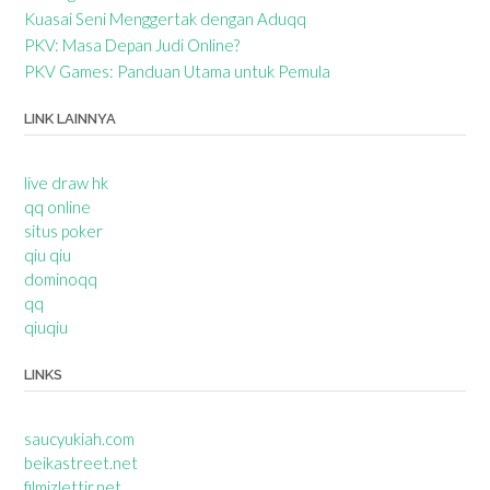
Kuasai Seni Menggertak dengan Aduqq
PKV: Masa Depan Judi Online?
PKV Games: Panduan Utama untuk Pemula
LINK LAINNYA
live draw hk
qq online
situs poker
qiu qiu
dominoqq
qq
qiuqiu
LINKS
saucyukiah.com
beikastreet.net
filmizlettir.net