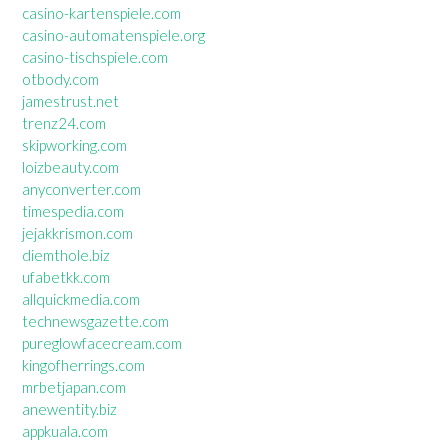
casino-kartenspiele.com
casino-automatenspiele.org
casino-tischspiele.com
otbody.com
jamestrust.net
trenz24.com
skipworking.com
loizbeauty.com
anyconverter.com
timespedia.com
jejakkrismon.com
diemthole.biz
ufabetkk.com
allquickmedia.com
technewsgazette.com
pureglowfacecream.com
kingofherrings.com
mrbetjapan.com
anewentity.biz
appkuala.com