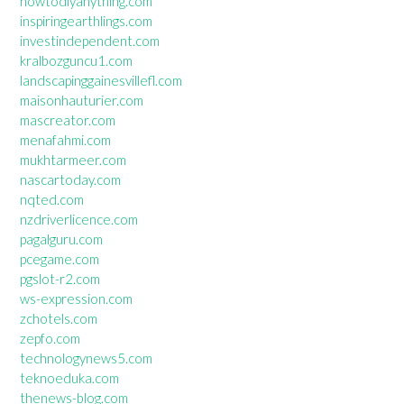
howtodiyanything.com
inspiringearthlings.com
investindependent.com
kralbozguncu1.com
landscapinggainesvillefl.com
maisonhauturier.com
mascreator.com
menafahmi.com
mukhtarmeer.com
nascartoday.com
nqted.com
nzdriverlicence.com
pagalguru.com
pcegame.com
pgslot-r2.com
ws-expression.com
zchotels.com
zepfo.com
technologynews5.com
teknoeduka.com
thenews-blog.com