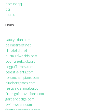
dominoqq
qq
qiuqiu
LINKS
saucyukiah.com
beikastreet.net
filmizlettir.net
ourmultiworlds.com
cooncreekclub.org
pegpufftimes.com
celestia-arts.com
forumchampions.com
bluebargames.com
festivaldelamalou.com
firstsigninnovations.com
garberdodge.com
swim-wears.com
forgrantedmedia.com