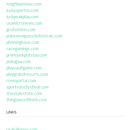
longtimenewz.com
luckysportss.com
luckpeakplay.com
usamicronews.com
grofashion.com
pokemongoevolutioncalc.com
phishingbase.com
racegamings.com
primejackpotstay.com
pokugaa.com
playvaultgame.com
playgrandresorts.com
romsportal.com
sportsdocfestival.com
shestylestore.com
thingsiwontfinish.com
LINKS
usafullnewz.com