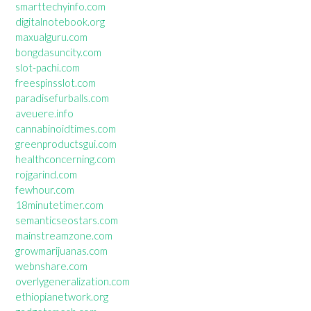
smarttechyinfo.com
digitalnotebook.org
maxualguru.com
bongdasuncity.com
slot-pachi.com
freespinsslot.com
paradisefurballs.com
aveuere.info
cannabinoidtimes.com
greenproductsgui.com
healthconcerning.com
rojgarind.com
fewhour.com
18minutetimer.com
semanticseostars.com
mainstreamzone.com
growmarijuanas.com
webnshare.com
overlygeneralization.com
ethiopianetwork.org