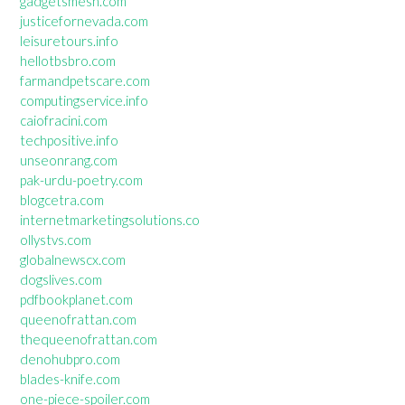
gadgetsmesh.com
justicefornevada.com
leisuretours.info
hellotbsbro.com
farmandpetscare.com
computingservice.info
caiofracini.com
techpositive.info
unseonrang.com
pak-urdu-poetry.com
blogcetra.com
internetmarketingsolutions.co
ollystvs.com
globalnewscx.com
dogslives.com
pdfbookplanet.com
queenofrattan.com
thequeenofrattan.com
denohubpro.com
blades-knife.com
one-piece-spoiler.com