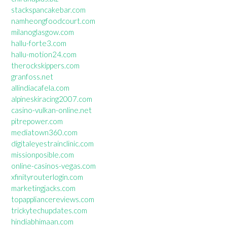
stackspancakebar.com
namheongfoodcourt.com
milanoglasgow.com
hallu-forte3.com
hallu-motion24.com
therockskippers.com
granfoss.net
allindiacafela.com
alpineskiracing2007.com
casino-vulkan-online.net
pitrepower.com
mediatown360.com
digitaleyestrainclinic.com
missionposible.com
online-casinos-vegas.com
xfinityrouterlogin.com
marketingjacks.com
topappliancereviews.com
trickytechupdates.com
hindiabhimaan.com