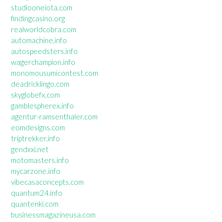
studiooneiota.com
findingcasino.org
realworldcobra.com
automachine.info
autospeedsters.info
wagerchampion.info
monomousumicontest.com
deadricklingo.com
skyglobefx.com
gamblespherex.info
agentur-ramsenthaler.com
eomdesigns.com
triptrekker.info
gendxxi.net
motomasters.info
mycarzone.info
vibecasaconcepts.com
quantum24.info
quantenki.com
businessmagazineusa.com