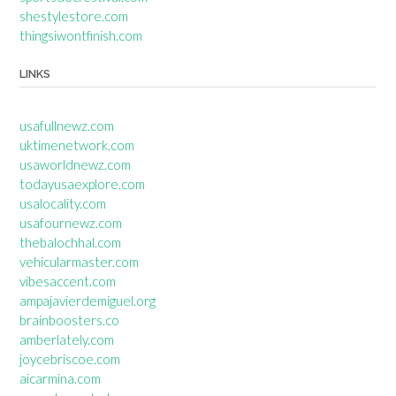
shestylestore.com
thingsiwontfinish.com
LINKS
usafullnewz.com
uktimenetwork.com
usaworldnewz.com
todayusaexplore.com
usalocality.com
usafournewz.com
thebalochhal.com
vehicularmaster.com
vibesaccent.com
ampajavierdemiguel.org
brainboosters.co
amberlately.com
joycebriscoe.com
aicarmina.com