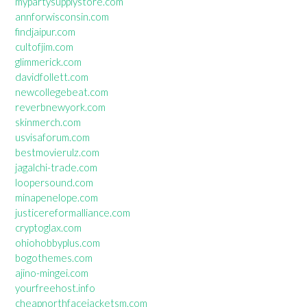
mypartysupplystore.com
annforwisconsin.com
findjaipur.com
cultofjim.com
glimmerick.com
davidfollett.com
newcollegebeat.com
reverbnewyork.com
skinmerch.com
usvisaforum.com
bestmovierulz.com
jagalchi-trade.com
loopersound.com
minapenelope.com
justicereformalliance.com
cryptoglax.com
ohiohobbyplus.com
bogothemes.com
ajino-mingei.com
yourfreehost.info
cheapnorthfacejacketsm.com