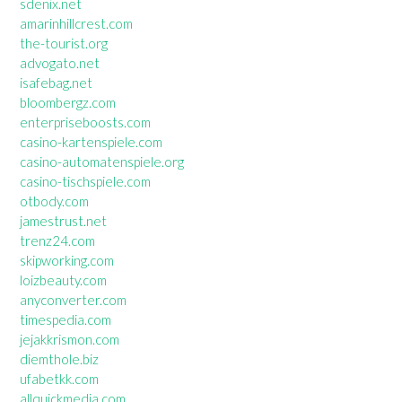
sdenix.net
amarinhillcrest.com
the-tourist.org
advogato.net
isafebag.net
bloombergz.com
enterpriseboosts.com
casino-kartenspiele.com
casino-automatenspiele.org
casino-tischspiele.com
otbody.com
jamestrust.net
trenz24.com
skipworking.com
loizbeauty.com
anyconverter.com
timespedia.com
jejakkrismon.com
diemthole.biz
ufabetkk.com
allquickmedia.com