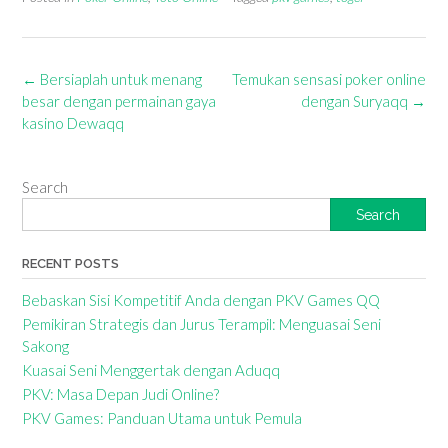
Post
←
Bersiaplah untuk menang
Temukan sensasi poker online
navigation
besar dengan permainan gaya
dengan Suryaqq
→
kasino Dewaqq
Search
Search
RECENT POSTS
Bebaskan Sisi Kompetitif Anda dengan PKV Games QQ
Pemikiran Strategis dan Jurus Terampil: Menguasai Seni
Sakong
Kuasai Seni Menggertak dengan Aduqq
PKV: Masa Depan Judi Online?
PKV Games: Panduan Utama untuk Pemula