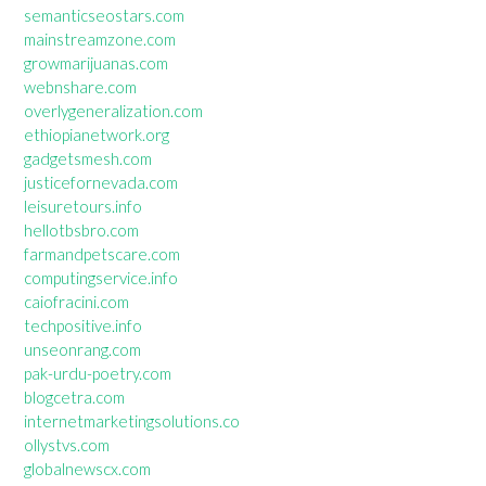
semanticseostars.com
mainstreamzone.com
growmarijuanas.com
webnshare.com
overlygeneralization.com
ethiopianetwork.org
gadgetsmesh.com
justicefornevada.com
leisuretours.info
hellotbsbro.com
farmandpetscare.com
computingservice.info
caiofracini.com
techpositive.info
unseonrang.com
pak-urdu-poetry.com
blogcetra.com
internetmarketingsolutions.co
ollystvs.com
globalnewscx.com