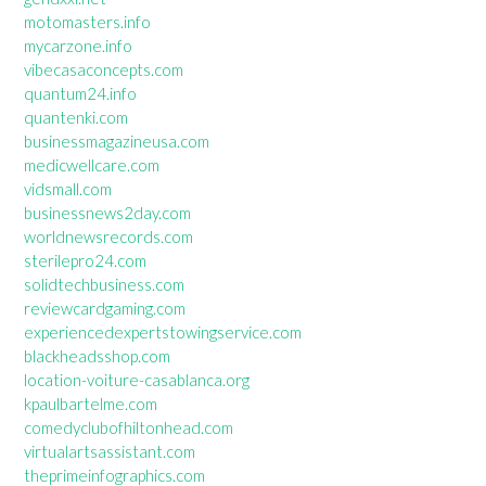
motomasters.info
mycarzone.info
vibecasaconcepts.com
quantum24.info
quantenki.com
businessmagazineusa.com
medicwellcare.com
vidsmall.com
businessnews2day.com
worldnewsrecords.com
sterilepro24.com
solidtechbusiness.com
reviewcardgaming.com
experiencedexpertstowingservice.com
blackheadsshop.com
location-voiture-casablanca.org
kpaulbartelme.com
comedyclubofhiltonhead.com
virtualartsassistant.com
theprimeinfographics.com