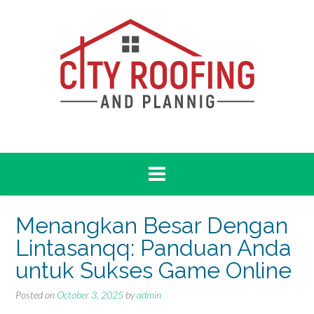
Skip
to
content
Menangkan Besar Dengan
Lintasanqq: Panduan Anda
untuk Sukses Game Online
Posted on
October 3, 2025
by
admin