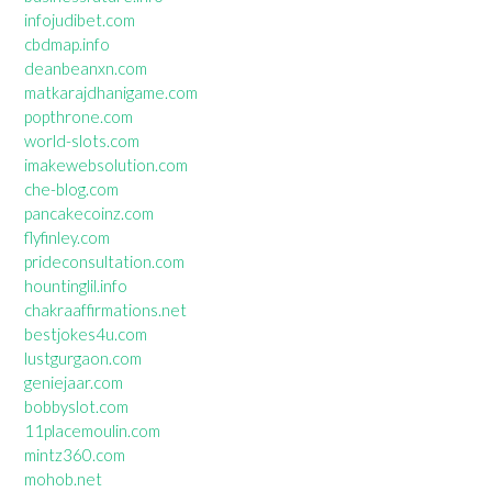
infojudibet.com
cbdmap.info
deanbeanxn.com
matkarajdhanigame.com
popthrone.com
world-slots.com
imakewebsolution.com
che-blog.com
pancakecoinz.com
flyfinley.com
prideconsultation.com
hountinglil.info
chakraaffirmations.net
bestjokes4u.com
lustgurgaon.com
geniejaar.com
bobbyslot.com
11placemoulin.com
mintz360.com
mohob.net