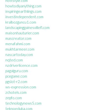
hottstyle.com
howtodiyanything.com
inspiringearthlings.com
investindependent.com
kralbozguncu1.com
landscapinggainesvillefl.com
maisonhauturier.com
mascreator.com
menafahmi.com
mukhtarmeer.com
nascartoday.com
nqted.com
nzdriverlicence.com
pagalguru.com
pcegame.com
pgslot-r2.com
ws-expression.com
zchotels.com
zepfo.com
technologynews5.com
teknoeduka.com