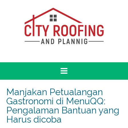
Skip
to
content
Manjakan Petualangan
Gastronomi di MenuQQ:
Pengalaman Bantuan yang
Harus dicoba