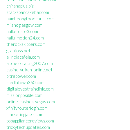
chiranaplus.biz
stackspancakebar.com
namheongfoodcourt.com
milanoglasgow.com
hallu-forte3.com
hallu-motion24.com
therockskippers.com
granfoss.net
allindiacafela.com
alpineskiracing2007.com
casino-vulkan-online.net
pitrepower.com
mediatown360.com
digitaleyestrainclinic.com
missionposible.com
online-casinos-vegas.com
xfinityrouterlogin.com
marketingjacks.com
topappliancereviews.com
trickytechupdates.com