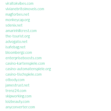
viraltokvibes.com
vivianebritoimoveis.com
magforbes.net
monkeycap.org
sdenix.net
amarinhillcrest.com
the-tourist.org
advogato.net
isafebag.net
bloombergz.com
enterpriseboosts.com
casino-kartenspiele.com
casino-automatenspiele.org
casino-tischspiele.com
otbody.com
jamestrust.net
trenz24.com
skipworking.com
loizbeauty.com
anyconverter.com