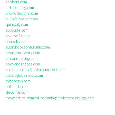
seohart.com
set-cleaning.com
promodesignai.com
publicistspaper.com
quindaily.com
abosulte.com
aiverse24.com
anubella.com
audiobooksonaudible.com
beautenetwork.com
bitcoin-tracing.com
bodyandshapes.com
businessconsultantsroundrock.com
classicglobalnews.com
cybercusp.com
britaintt.com
deconds.com
easycartltd-domesticcleaningservicesedinburgh.com