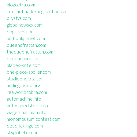
blogcetra.com
internetmarketingsolutions.co
ollystvs.com
globalnewscx.com
dogslives.com
pdfbookplanet.com
queenofrattan.com
thequeenofrattan.com
denohubpro.com
blades-knife.com
one-piece-spoiler.com
studiooneiota.com
findingcasino.org
realworldcobra.com
automachine.info
autospeedsters.info
wagerchampion.info
monomousumicontest.com
deadricklingo.com
skyglobefx.com