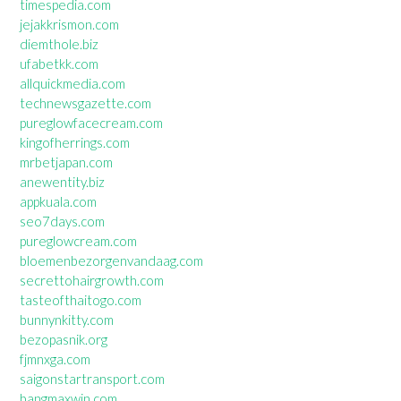
timespedia.com
jejakkrismon.com
diemthole.biz
ufabetkk.com
allquickmedia.com
technewsgazette.com
pureglowfacecream.com
kingofherrings.com
mrbetjapan.com
anewentity.biz
appkuala.com
seo7days.com
pureglowcream.com
bloemenbezorgenvandaag.com
secrettohairgrowth.com
tasteofthaitogo.com
bunnynkitty.com
bezopasnik.org
fjmnxga.com
saigonstartransport.com
bangmaxwin.com