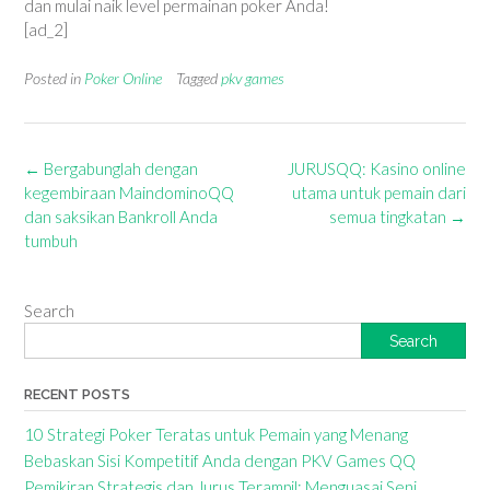
dan mulai naik level permainan poker Anda!
[ad_2]
Posted in
Poker Online
Tagged
pkv games
Post
←
Bergabunglah dengan
JURUSQQ: Kasino online
navigation
kegembiraan MaindominoQQ
utama untuk pemain dari
dan saksikan Bankroll Anda
semua tingkatan
→
tumbuh
Search
Search
RECENT POSTS
10 Strategi Poker Teratas untuk Pemain yang Menang
Bebaskan Sisi Kompetitif Anda dengan PKV Games QQ
Pemikiran Strategis dan Jurus Terampil: Menguasai Seni