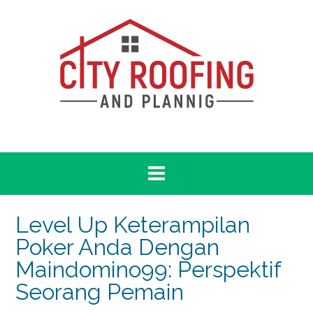
Skip
to
content
Level Up Keterampilan
Poker Anda Dengan
Maindomino99: Perspektif
Seorang Pemain