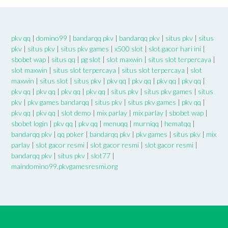
pkv qq
|
domino99
|
bandarqq pkv
|
bandarqq pkv
|
situs pkv
|
situs
pkv
|
situs pkv
|
situs pkv games
|
x500 slot
|
slot gacor hari ini
|
sbobet wap
|
situs qq
|
pg slot
|
slot maxwin
|
situs slot terpercaya
|
slot maxwin
|
situs slot terpercaya
|
situs slot terpercaya
|
slot
maxwin
|
situs slot
|
situs pkv
|
pkv qq
|
pkv qq
|
pkv qq
|
pkv qq
|
pkv qq
|
pkv qq
|
pkv qq
|
pkv qq
|
situs pkv
|
situs pkv games
|
situs
pkv
|
pkv games bandarqq
|
situs pkv
|
situs pkv games
|
pkv qq
|
pkv qq
|
pkv qq
|
slot demo
|
mix parlay
|
mix parlay
|
sbobet wap
|
sbobet login
|
pkv qq
|
pkv qq
|
menuqq
|
murniqq
|
hematqq
|
bandarqq pkv
|
qq poker
|
bandarqq pkv
|
pkv games
|
situs pkv
|
mix
parlay
|
slot gacor resmi
|
slot gacor resmi
|
slot gacor resmi
|
bandarqq pkv
|
situs pkv
|
slot77
|
maindomino99.pkvgamesresmi.org