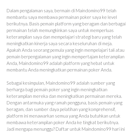
Dalam pengalaman saya, bermain di Maindomino99 telah
membantu saya membawa permainan poker saya ke level
berikutnya. Basis pemain platform yang beragam dan berbagai
permainan telah memungkinkan saya untuk memperluas
keterampilan saya dan mempelajari strategi baru yang telah
meningkatkan kinerja saya secara keseluruhan di meja.
Apakah Anda seorang pemula yang ingin mempelajari tali atau
pemain berpengalaman yang ingin mempertajam keterampilan
Anda, Maindomino99 adalah platform yang hebat untuk
membantu Anda meningkatkan permainan poker Anda.
Sebagai kesimpulan, Maindomino99 adalah sumber yang
berharga bagi pemain poker yang ingin meningkatkan
keterampilan mereka dan meningkatkan permainan mereka.
Dengan antarmuka yang ramah pengguna, basis pemain yang
beragam, dan sumber daya pelatihan yang komprehensif,
platform ini menawarkan semua yang Anda butuhkan untuk
membawa keterampilan poker Anda ke tingkat berikutnya.
Jadi mengapa menunggu? Daftar untuk Maindomino99 hari ini