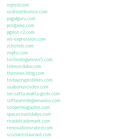
nqted.com
nzdriverlicence.com
pagalguru.com
pcegame.com
pgslot-r2.com
ws-expression.com
zchotels.com
zepfo.com
technologynews5.com
teknoeduka.com
thenews-blog.com
todaycryptotimes.com
usabonuscodes.com
sm-satta-makta-gods.com
softwaredegimnasios.com
soopermagazine.com
spacecoastdailys.com
readytrademark.com
renovationsrated.com
scoziarestaurant.com