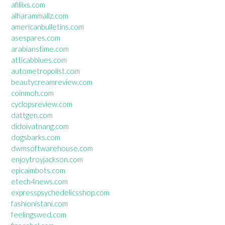
afiliixs.com
alharammallz.com
americanbulletins.com
asespares.com
arabianstime.com
atticabblues.com
autometropolist.com
beautycreamreview.com
coinmoh.com
cyclopsreview.com
dattgen.com
didoivatnang.com
dogsbarks.com
dwmsoftwarehouse.com
enjoytroyjackson.com
epicaimbots.com
etech4news.com
expresspsychedelicsshop.com
fashionistani.com
feelingswed.com