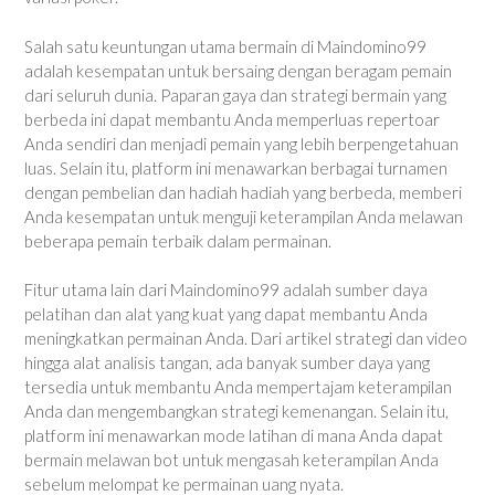
Salah satu keuntungan utama bermain di Maindomino99
adalah kesempatan untuk bersaing dengan beragam pemain
dari seluruh dunia. Paparan gaya dan strategi bermain yang
berbeda ini dapat membantu Anda memperluas repertoar
Anda sendiri dan menjadi pemain yang lebih berpengetahuan
luas. Selain itu, platform ini menawarkan berbagai turnamen
dengan pembelian dan hadiah hadiah yang berbeda, memberi
Anda kesempatan untuk menguji keterampilan Anda melawan
beberapa pemain terbaik dalam permainan.
Fitur utama lain dari Maindomino99 adalah sumber daya
pelatihan dan alat yang kuat yang dapat membantu Anda
meningkatkan permainan Anda. Dari artikel strategi dan video
hingga alat analisis tangan, ada banyak sumber daya yang
tersedia untuk membantu Anda mempertajam keterampilan
Anda dan mengembangkan strategi kemenangan. Selain itu,
platform ini menawarkan mode latihan di mana Anda dapat
bermain melawan bot untuk mengasah keterampilan Anda
sebelum melompat ke permainan uang nyata.