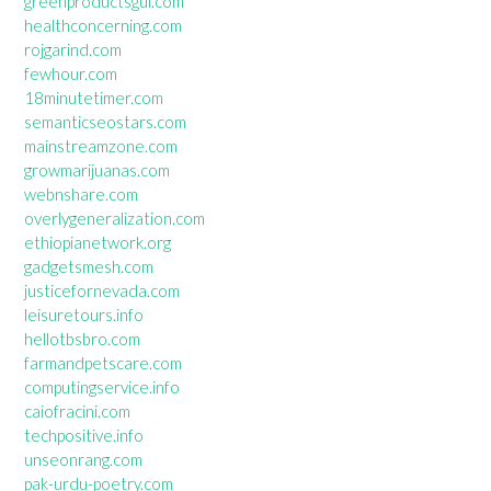
greenproductsgui.com
healthconcerning.com
rojgarind.com
fewhour.com
18minutetimer.com
semanticseostars.com
mainstreamzone.com
growmarijuanas.com
webnshare.com
overlygeneralization.com
ethiopianetwork.org
gadgetsmesh.com
justicefornevada.com
leisuretours.info
hellotbsbro.com
farmandpetscare.com
computingservice.info
caiofracini.com
techpositive.info
unseonrang.com
pak-urdu-poetry.com