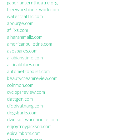
paperlanterntheatre.org
freeworshipnetwork.com
watercraftllc.com
abourge.com
afiliixs.com
alharammallz.com
americanbulletins.com
asespares.com
arabianstime.com
atticabblues.com
autometropolist.com
beautycreamreview.com
coinmoh.com
cyclopsreview.com
dattgen.com
didoivatnang.com
dogsbarks.com
dwmsoftwarehouse.com
enjoytroyjackson.com
epicaimbots.com
etech4news.com