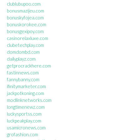
clublubupoo.com
bonusmazijeu.com
bonuskyfojea.com
bonuskorokee.com
bonusgexipoy.com
casinorelaxluxe.com
clubetechplay.com
domdombd.com
dailyplayz.com
getprocrackhere.com
fastinnews.com
fannybanny.com
ifinitymarketer.com
jackpotkoning.com
modlinknetworks.com
longtimenewz.com
luckysportss.com
luckpeakplay.com
usamicronews.com
grofashion.com