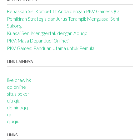
Bebaskan Sisi Kompetitif Anda dengan PKV Games QQ
Pemikiran Strategis dan Jurus Terampil: Menguasai Seni
Sakong
Kuasai Seni Menggertak dengan Aduqq
PKV: Masa Depan Judi Online?
PKV Games: Panduan Utama untuk Pemula
LINK LAINNYA
live draw hk
qq online
situs poker
qiu qiu
dominoqq
qq
qiuqiu
LINKS