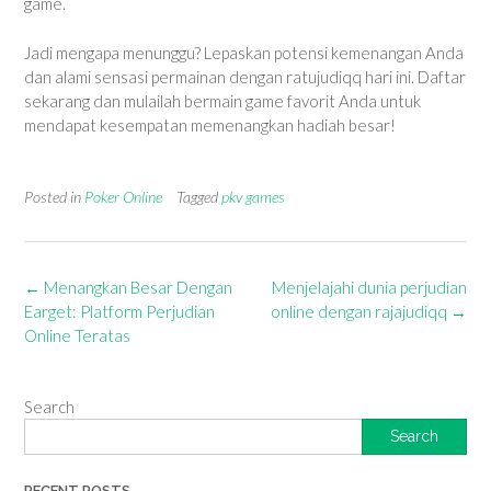
game.
Jadi mengapa menunggu? Lepaskan potensi kemenangan Anda
dan alami sensasi permainan dengan ratujudiqq hari ini. Daftar
sekarang dan mulailah bermain game favorit Anda untuk
mendapat kesempatan memenangkan hadiah besar!
Posted in
Poker Online
Tagged
pkv games
Post
←
Menangkan Besar Dengan
Menjelajahi dunia perjudian
navigation
Earget: Platform Perjudian
online dengan rajajudiqq
→
Online Teratas
Search
Search
RECENT POSTS