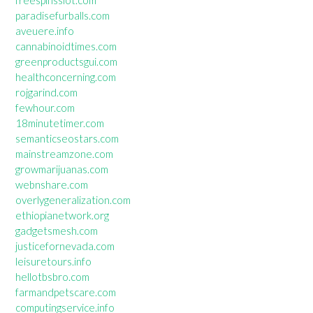
paradisefurballs.com
aveuere.info
cannabinoidtimes.com
greenproductsgui.com
healthconcerning.com
rojgarind.com
fewhour.com
18minutetimer.com
semanticseostars.com
mainstreamzone.com
growmarijuanas.com
webnshare.com
overlygeneralization.com
ethiopianetwork.org
gadgetsmesh.com
justicefornevada.com
leisuretours.info
hellotbsbro.com
farmandpetscare.com
computingservice.info