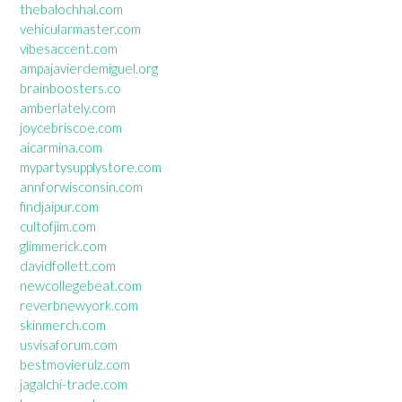
thebalochhal.com
vehicularmaster.com
vibesaccent.com
ampajavierdemiguel.org
brainboosters.co
amberlately.com
joycebriscoe.com
aicarmina.com
mypartysupplystore.com
annforwisconsin.com
findjaipur.com
cultofjim.com
glimmerick.com
davidfollett.com
newcollegebeat.com
reverbnewyork.com
skinmerch.com
usvisaforum.com
bestmovierulz.com
jagalchi-trade.com