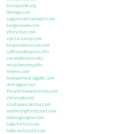
bezopasnik.org
fjmnxga.com
saigonstartransport.com
bangmaxwin.com
infonetive.com
epictacoshop.com
biopuraskinserum.com
californiafinances.info
canadafinance.info
nevadamoney.info
rimene.com
ledepanneur-pigalle.com
dvd-digest.net
theartistsmarketnola.com
chiranaplus.biz
stackspancakebar.com
namheongfoodcourt.com
milanoglasgow.com
hallu-forte3.com
hallu-motion24.com