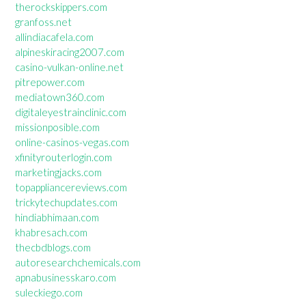
therockskippers.com
granfoss.net
allindiacafela.com
alpineskiracing2007.com
casino-vulkan-online.net
pitrepower.com
mediatown360.com
digitaleyestrainclinic.com
missionposible.com
online-casinos-vegas.com
xfinityrouterlogin.com
marketingjacks.com
topappliancereviews.com
trickytechupdates.com
hindiabhimaan.com
khabresach.com
thecbdblogs.com
autoresearchchemicals.com
apnabusinesskaro.com
suleckiego.com