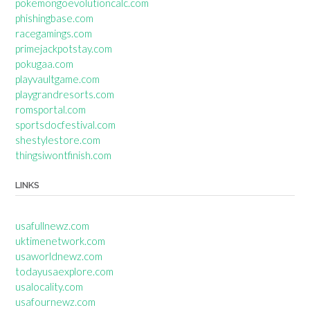
pokemongoevolutioncalc.com
phishingbase.com
racegamings.com
primejackpotstay.com
pokugaa.com
playvaultgame.com
playgrandresorts.com
romsportal.com
sportsdocfestival.com
shestylestore.com
thingsiwontfinish.com
LINKS
usafullnewz.com
uktimenetwork.com
usaworldnewz.com
todayusaexplore.com
usalocality.com
usafournewz.com