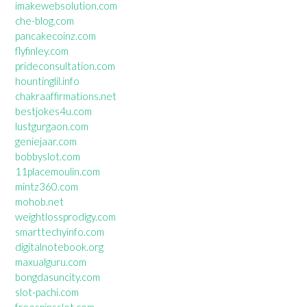
imakewebsolution.com
che-blog.com
pancakecoinz.com
flyfinley.com
prideconsultation.com
hountinglil.info
chakraaffirmations.net
bestjokes4u.com
lustgurgaon.com
geniejaar.com
bobbyslot.com
11placemoulin.com
mintz360.com
mohob.net
weightlossprodigy.com
smarttechyinfo.com
digitalnotebook.org
maxualguru.com
bongdasuncity.com
slot-pachi.com
freespinsslot.com