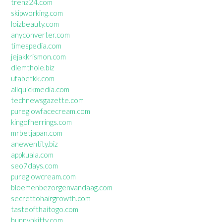
trenz24.com
skipworking.com
loizbeauty.com
anyconverter.com
timespedia.com
jejakkrismon.com
diemthole.biz
ufabetkk.com
allquickmedia.com
technewsgazette.com
pureglowfacecream.com
kingofherrings.com
mrbetjapan.com
anewentity.biz
appkuala.com
seo7days.com
pureglowcream.com
bloemenbezorgenvandaag.com
secrettohairgrowth.com
tasteofthaitogo.com
bunnynkitty.com