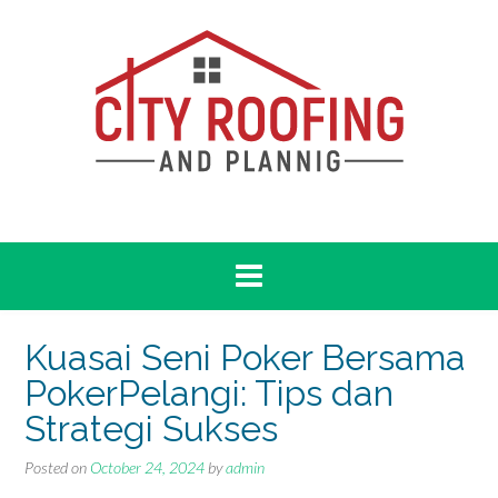
Skip
to
content
Kuasai Seni Poker Bersama
PokerPelangi: Tips dan
Strategi Sukses
Posted on
October 24, 2024
by
admin