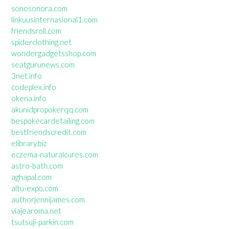
sonosonora.com
linkuusinternasional1.com
friendsroll.com
spiderclothing.net
wondergadgetsshop.com
seatgurunews.com
3net.info
codeplex.info
okena.info
akunidpropokerqq.com
bespokecardetailing.com
bestfriendscredit.com
elibrary.biz
eczema-naturalcures.com
astro-bath.com
aghapal.com
altu-expo.com
authorjennijames.com
viajearoma.net
tsutsuji-parkin.com