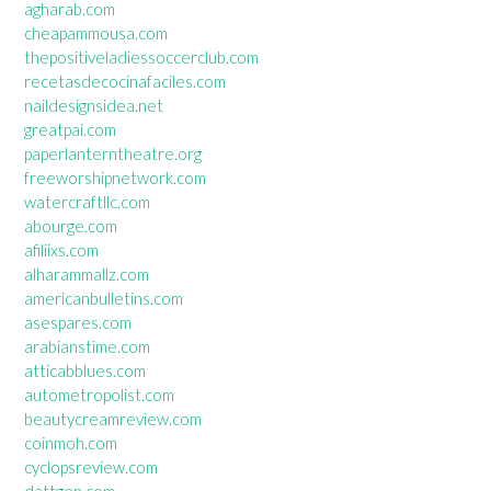
agharab.com
cheapammousa.com
thepositiveladiessoccerclub.com
recetasdecocinafaciles.com
naildesignsidea.net
greatpai.com
paperlanterntheatre.org
freeworshipnetwork.com
watercraftllc.com
abourge.com
afiliixs.com
alharammallz.com
americanbulletins.com
asespares.com
arabianstime.com
atticabblues.com
autometropolist.com
beautycreamreview.com
coinmoh.com
cyclopsreview.com
dattgen.com