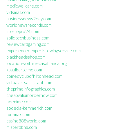
medicwellcare.com
vidsmall.com
businessnews2day.com
worldnewsrecords.com
sterilepro24.com
solidtechbusiness.com
reviewcardgaming.com
experiencedexpertstowingservice.com
blackheadsshop.com
location-voiture-casablanca.org
kpaulbartelme.com
comedyclubofhiltonhead.com
virtualartsassistant.com
theprimeinfographics.com
cheapvaliumordernow.com
beenime.com
sodecia-kemmerich.com
fun-mak.com
casino888world.com
misterdbnb.com