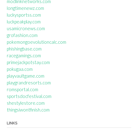
modlinknetworks.com
longtimenewz.com
luckysportss.com
luckpeakplay.com
usamicronews.com
grofashion.com
pokemongoevolutioncalc.com
phishingbase.com
racegamings.com
primejackpotstay.com
pokugaa.com
playvaultgame.com
playgrandresorts.com
romsportal.com
sportsdocfestival.com
shestylestore.com
thingsiwontfinish.com
LINKS