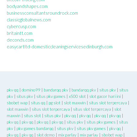
bodyandshapes.com
businessconsultantsroundrock.com
classicglobalnews.com
cybercusp.com
britaintt.com
deconds.com
easycartltd-domesticcleaningservicesedinburgh.com
pkv qq
|
domino99
|
bandarqq pkv
|
bandarqq pkv
|
situs pkv
|
situs
pkv
|
situs pkv
|
situs pkv games
|
x500 slot
|
slot gacor hari ini
|
sbobet wap
|
situs qq
|
pg slot
|
slot maxwin
|
situs slot terpercaya
|
slot maxwin
|
situs slot terpercaya
|
situs slot terpercaya
|
slot
maxwin
|
situs slot
|
situs pkv
|
pkv qq
|
pkv qq
|
pkv qq
|
pkv qq
|
pkv qq
|
pkv qq
|
pkv qq
|
pkv qq
|
situs pkv
|
situs pkv games
|
situs
pkv
|
pkv games bandarqq
|
situs pkv
|
situs pkv games
|
pkv qq
|
pkv qq
|
pkv qq
|
slot demo
|
mix parlay
|
mix parlay
|
sbobet wap
|