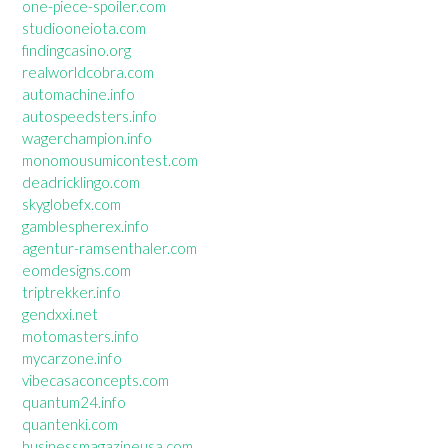
one-piece-spoiler.com
studiooneiota.com
findingcasino.org
realworldcobra.com
automachine.info
autospeedsters.info
wagerchampion.info
monomousumicontest.com
deadricklingo.com
skyglobefx.com
gamblespherex.info
agentur-ramsenthaler.com
eomdesigns.com
triptrekker.info
gendxxi.net
motomasters.info
mycarzone.info
vibecasaconcepts.com
quantum24.info
quantenki.com
businessmagazineusa.com