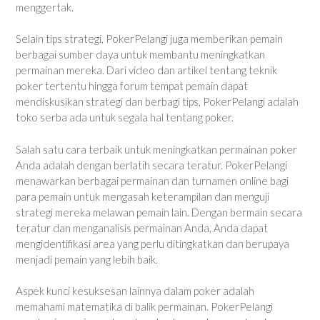
menggertak.
Selain tips strategi, PokerPelangi juga memberikan pemain
berbagai sumber daya untuk membantu meningkatkan
permainan mereka. Dari video dan artikel tentang teknik
poker tertentu hingga forum tempat pemain dapat
mendiskusikan strategi dan berbagi tips, PokerPelangi adalah
toko serba ada untuk segala hal tentang poker.
Salah satu cara terbaik untuk meningkatkan permainan poker
Anda adalah dengan berlatih secara teratur. PokerPelangi
menawarkan berbagai permainan dan turnamen online bagi
para pemain untuk mengasah keterampilan dan menguji
strategi mereka melawan pemain lain. Dengan bermain secara
teratur dan menganalisis permainan Anda, Anda dapat
mengidentifikasi area yang perlu ditingkatkan dan berupaya
menjadi pemain yang lebih baik.
Aspek kunci kesuksesan lainnya dalam poker adalah
memahami matematika di balik permainan. PokerPelangi