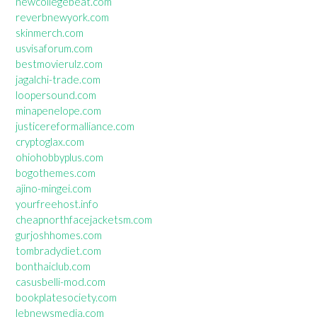
newcollegebeat.com
reverbnewyork.com
skinmerch.com
usvisaforum.com
bestmovierulz.com
jagalchi-trade.com
loopersound.com
minapenelope.com
justicereformalliance.com
cryptoglax.com
ohiohobbyplus.com
bogothemes.com
ajino-mingei.com
yourfreehost.info
cheapnorthfacejacketsm.com
gurjoshhomes.com
tombradydiet.com
bonthaiclub.com
casusbelli-mod.com
bookplatesociety.com
lebnewsmedia.com