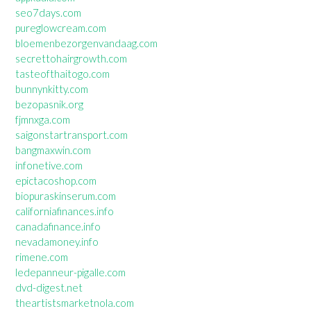
seo7days.com
pureglowcream.com
bloemenbezorgenvandaag.com
secrettohairgrowth.com
tasteofthaitogo.com
bunnynkitty.com
bezopasnik.org
fjmnxga.com
saigonstartransport.com
bangmaxwin.com
infonetive.com
epictacoshop.com
biopuraskinserum.com
californiafinances.info
canadafinance.info
nevadamoney.info
rimene.com
ledepanneur-pigalle.com
dvd-digest.net
theartistsmarketnola.com