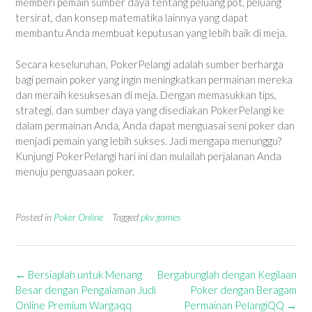
memberi pemain sumber daya tentang peluang pot, peluang
tersirat, dan konsep matematika lainnya yang dapat
membantu Anda membuat keputusan yang lebih baik di meja.
Secara keseluruhan, PokerPelangi adalah sumber berharga
bagi pemain poker yang ingin meningkatkan permainan mereka
dan meraih kesuksesan di meja. Dengan memasukkan tips,
strategi, dan sumber daya yang disediakan PokerPelangi ke
dalam permainan Anda, Anda dapat menguasai seni poker dan
menjadi pemain yang lebih sukses. Jadi mengapa menunggu?
Kunjungi PokerPelangi hari ini dan mulailah perjalanan Anda
menuju penguasaan poker.
Posted in
Poker Online
Tagged
pkv games
Post
←
Bersiaplah untuk Menang
Bergabunglah dengan Kegilaan
navigation
Besar dengan Pengalaman Judi
Poker dengan Beragam
Online Premium Wargaqq
Permainan PelangiQQ
→