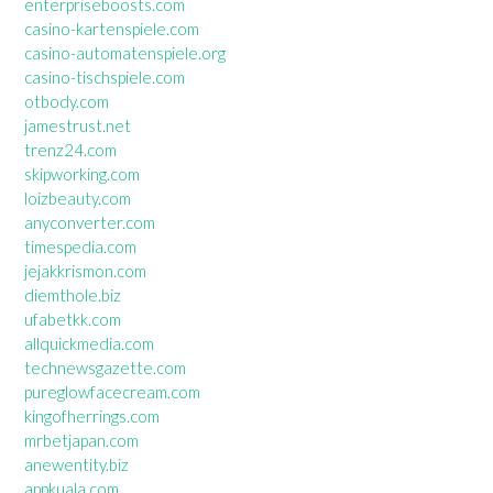
enterpriseboosts.com
casino-kartenspiele.com
casino-automatenspiele.org
casino-tischspiele.com
otbody.com
jamestrust.net
trenz24.com
skipworking.com
loizbeauty.com
anyconverter.com
timespedia.com
jejakkrismon.com
diemthole.biz
ufabetkk.com
allquickmedia.com
technewsgazette.com
pureglowfacecream.com
kingofherrings.com
mrbetjapan.com
anewentity.biz
appkuala.com