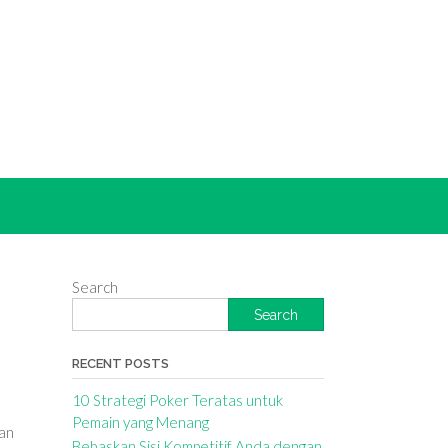
Search
Search
RECENT POSTS
10 Strategi Poker Teratas untuk
Pemain yang Menang
dan
Bebaskan Sisi Kompetitif Anda dengan