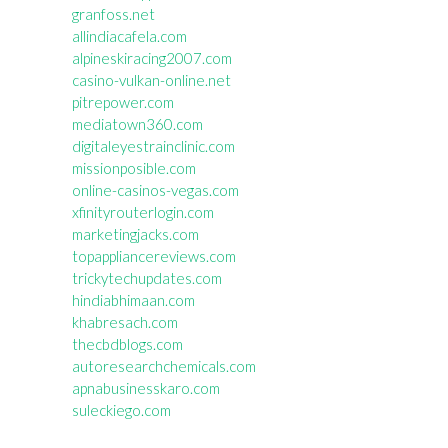
granfoss.net
allindiacafela.com
alpineskiracing2007.com
casino-vulkan-online.net
pitrepower.com
mediatown360.com
digitaleyestrainclinic.com
missionposible.com
online-casinos-vegas.com
xfinityrouterlogin.com
marketingjacks.com
topappliancereviews.com
trickytechupdates.com
hindiabhimaan.com
khabresach.com
thecbdblogs.com
autoresearchchemicals.com
apnabusinesskaro.com
suleckiego.com