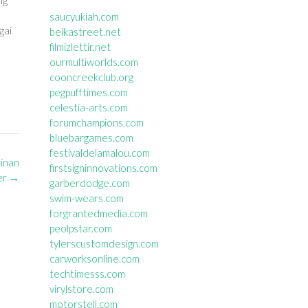
saucyukiah.com
gai
beikastreet.net
filmizlettir.net
ourmultiworlds.com
cooncreekclub.org
pegpufftimes.com
celestia-arts.com
forumchampions.com
bluebargames.com
festivaldelamalou.com
inan
firstsigninnovations.com
er
→
garberdodge.com
swim-wears.com
forgrantedmedia.com
peolpstar.com
tylerscustomdesign.com
carworksonline.com
techtimesss.com
virylstore.com
motorstell.com