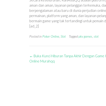
aman dan aman, layanan pelanggan terkemuka, da
berpengalaman atau baru di dunia perjudian onlin
permainan, platform yang aman, dan layanan pela
bermain game yang tak tertandingi untuk pemain d
[ad_2]
Posted in
Poker Online
,
Slot
Tagged
pkv games
,
slot
Post
←
Buka Kunci Hiburan Tanpa Akhir Dengan Game 
navigation
Online Murahqq