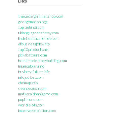
LINKS
thecedarglenmaltshop.com
georgemason.org
topicinhindi.com
uklanguageacademy.com
lindehealthcarefree.com
allbusinessjobs.info
top10products.net
pickabatours.com
beastmode-bodybuilding.com
financelplan.info
businessfuture.info
infojudibet.com
cbdmap.info
deanbeanxn.com
matkarajdhanigame.com
popthrone.com
world-slots.com
imakewebsolution.com