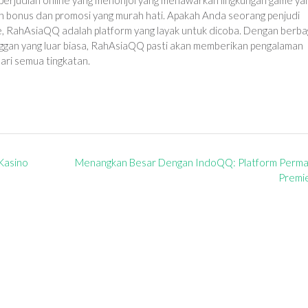
n bonus dan promosi yang murah hati. Apakah Anda seorang penjudi
e, RahAsiaQQ adalah platform yang layak untuk dicoba. Dengan berba
nggan yang luar biasa, RahAsiaQQ pasti akan memberikan pengalaman
ari semua tingkatan.
Kasino
Menangkan Besar Dengan IndoQQ: Platform Perma
Premi