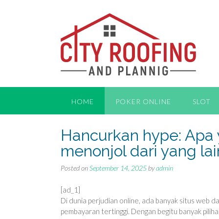
Skip
to
content
HOME
POKER ONLINE
SLOT
Hancurkan hype: Apa
menonjol dari yang lai
Posted on
September 14, 2025
by
admin
[ad_1]
Di dunia perjudian online, ada banyak situs web 
pembayaran tertinggi. Dengan begitu banyak pilih