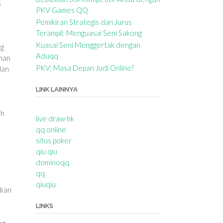
s
PKV Games QQ
Pemikiran Strategis dan Jurus
Terampil: Menguasai Seni Sakong
Kuasai Seni Menggertak dengan
ng
Aduqq
man
PKV: Masa Depan Judi Online?
dan
LINK LAINNYA
ah
live draw hk
qq online
situs poker
qiu qiu
dominoqq
qq
qiuqiu
rkan
LINKS
ng