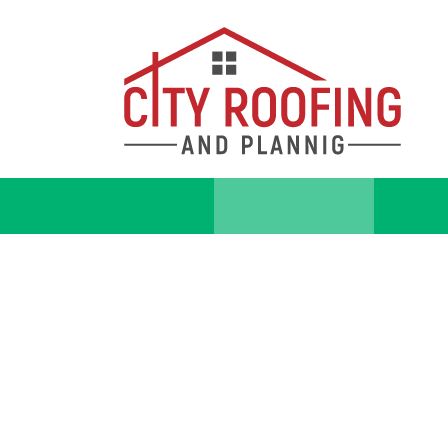
Skip
to
content
HOME
POKER ONLINE
SLOT
Dari pemula ke pro: 
poker online
Posted on
March 1, 2025
by
admin
Jika Anda seorang penggemar poker online, Anda m
pemain mengalami permainan, menawarkan berbagai