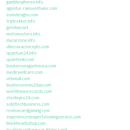
gamblespherex.info
agentur-ramsenthaler.com
eomdesigns.com
triptrekker.info
gendxxi.net
motomasters.info
mycarzone.info
vibecasaconcepts.com
quantum24.info
quantenki.com
businessmagazineusa.com
medicwellcare.com
vidsmall.com
businessnews2day.com
worldnewsrecords.com
sterilepro24.com
solidtechbusiness.com
reviewcardgaming.com
experiencedexpertstowingservice.com
blackheadsshop.com
location-voiture-casablanca.org