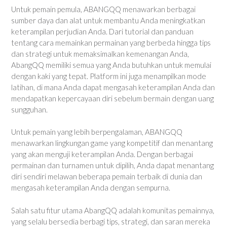
Untuk pemain pemula, ABANGQQ menawarkan berbagai
sumber daya dan alat untuk membantu Anda meningkatkan
keterampilan perjudian Anda. Dari tutorial dan panduan
tentang cara memainkan permainan yang berbeda hingga tips
dan strategi untuk memaksimalkan kemenangan Anda,
AbangQQ memiliki semua yang Anda butuhkan untuk memulai
dengan kaki yang tepat. Platform ini juga menampilkan mode
latihan, di mana Anda dapat mengasah keterampilan Anda dan
mendapatkan kepercayaan diri sebelum bermain dengan uang
sungguhan.
Untuk pemain yang lebih berpengalaman, ABANGQQ
menawarkan lingkungan game yang kompetitif dan menantang
yang akan menguji keterampilan Anda. Dengan berbagai
permainan dan turnamen untuk dipilih, Anda dapat menantang
diri sendiri melawan beberapa pemain terbaik di dunia dan
mengasah keterampilan Anda dengan sempurna.
Salah satu fitur utama AbangQQ adalah komunitas pemainnya,
yang selalu bersedia berbagi tips, strategi, dan saran mereka