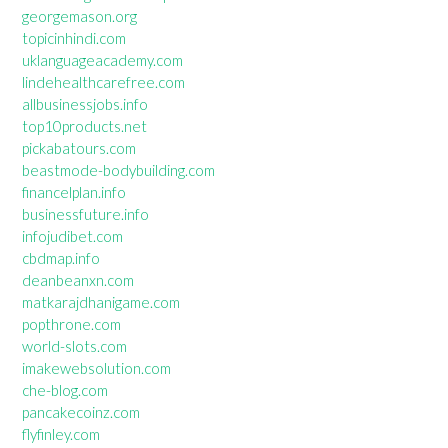
georgemason.org
topicinhindi.com
uklanguageacademy.com
lindehealthcarefree.com
allbusinessjobs.info
top10products.net
pickabatours.com
beastmode-bodybuilding.com
financelplan.info
businessfuture.info
infojudibet.com
cbdmap.info
deanbeanxn.com
matkarajdhanigame.com
popthrone.com
world-slots.com
imakewebsolution.com
che-blog.com
pancakecoinz.com
flyfinley.com