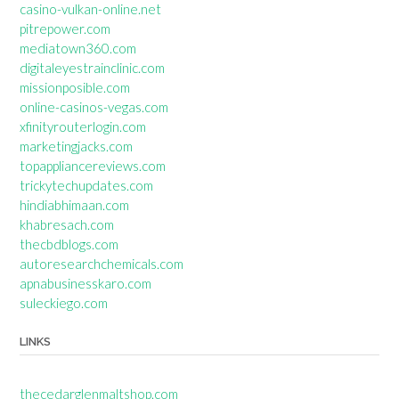
casino-vulkan-online.net
pitrepower.com
mediatown360.com
digitaleyestrainclinic.com
missionposible.com
online-casinos-vegas.com
xfinityrouterlogin.com
marketingjacks.com
topappliancereviews.com
trickytechupdates.com
hindiabhimaan.com
khabresach.com
thecbdblogs.com
autoresearchchemicals.com
apnabusinesskaro.com
suleckiego.com
LINKS
thecedarglenmaltshop.com