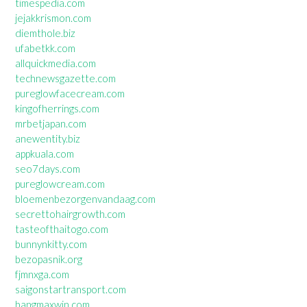
timespedia.com
jejakkrismon.com
diemthole.biz
ufabetkk.com
allquickmedia.com
technewsgazette.com
pureglowfacecream.com
kingofherrings.com
mrbetjapan.com
anewentity.biz
appkuala.com
seo7days.com
pureglowcream.com
bloemenbezorgenvandaag.com
secrettohairgrowth.com
tasteofthaitogo.com
bunnynkitty.com
bezopasnik.org
fjmnxga.com
saigonstartransport.com
bangmaxwin.com