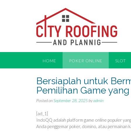
Skip
to
content
HOME
POKER ONLINE
SLOT
Bersiaplah untuk Be
Pemilihan Game yang
Posted on
September 28, 2025
by
admin
[ad_1]
IndoQQ adalah platform game online populer yan
Anda penggemar poker, domino, atau permainan ka