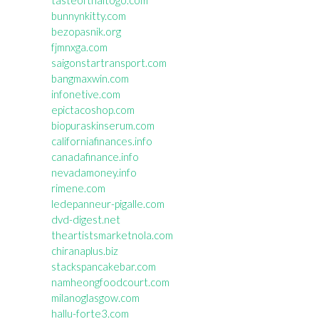
tasteofthaitogo.com
bunnynkitty.com
bezopasnik.org
fjmnxga.com
saigonstartransport.com
bangmaxwin.com
infonetive.com
epictacoshop.com
biopuraskinserum.com
californiafinances.info
canadafinance.info
nevadamoney.info
rimene.com
ledepanneur-pigalle.com
dvd-digest.net
theartistsmarketnola.com
chiranaplus.biz
stackspancakebar.com
namheongfoodcourt.com
milanoglasgow.com
hallu-forte3.com