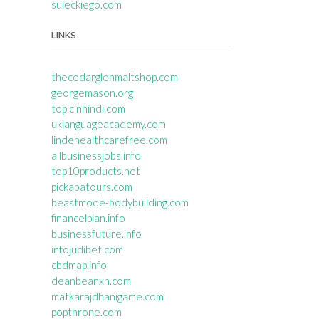
suleckiego.com
LINKS
thecedarglenmaltshop.com
georgemason.org
topicinhindi.com
uklanguageacademy.com
lindehealthcarefree.com
allbusinessjobs.info
top10products.net
pickabatours.com
beastmode-bodybuilding.com
financelplan.info
businessfuture.info
infojudibet.com
cbdmap.info
deanbeanxn.com
matkarajdhanigame.com
popthrone.com