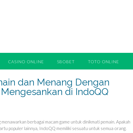
CASINO ONLINE
SBOBET
TOTO ONLINE
rmain dan Menang Dengan
 Mengesankan di IndoQQ
g menawarkan berbagai macam game untuk dinikmati pemain. Apakah
rtu populer lainnya, IndoQQ memiliki sesuatu untuk semua orang.