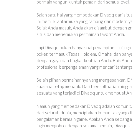
bermain yang unik untuk pemain dari semua level.
Salah satu hal yang membedakan Divaqq dari situs
ini memiliki antarmuka yang ramping dan modern y
Sejak Anda masuk, Anda akan disambut dengan gr
situs dan menemukan permainan favorit Anda.
Tapi Divaqq bukan hanya soal penampilan – ini ju
poker, termasuk Texas Hold’em, Omaha, dan banya
dengan gaya dan tingkat keahlian Anda. Baik Anda
profesional berpengalaman yang mencari tantanga
Selain pilihan permainannya yang mengesankan, 
suasana tetap menarik. Dari freeroll harian hingga
sesuatu yang terjadi di Divaqq untuk membuat A
Namun yang membedakan Divaqq adalah komunitas
dari seluruh dunia, menciptakan komunitas yang 
pengalaman bermain game. Apakah Anda sedang me
ingin mengobrol dengan sesama pemain, Divaqq s