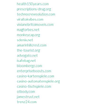
health150years.com
prescriptions-drug.org
technocrewsolution.com
viraltokvibes.com
vivianebritoimoveis.com
magforbes.net
monkeycap.org
sdenix.net
amarinhillcrest.com
the-tourist.org
advogato.net
isafebag.net
bloombergz.com
enterpriseboosts.com
casino-kartenspiele.com
casino-automatenspiele.org
casino-tischspiele.com
otbody.com
jamestrust.net
trenz24.com