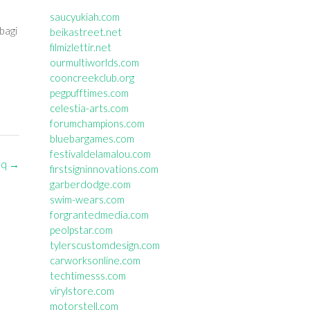
saucyukiah.com
bagi
beikastreet.net
filmizlettir.net
ourmultiworlds.com
cooncreekclub.org
pegpufftimes.com
celestia-arts.com
forumchampions.com
bluebargames.com
festivaldelamalou.com
qq
→
firstsigninnovations.com
garberdodge.com
swim-wears.com
forgrantedmedia.com
peolpstar.com
tylerscustomdesign.com
carworksonline.com
techtimesss.com
virylstore.com
motorstell.com