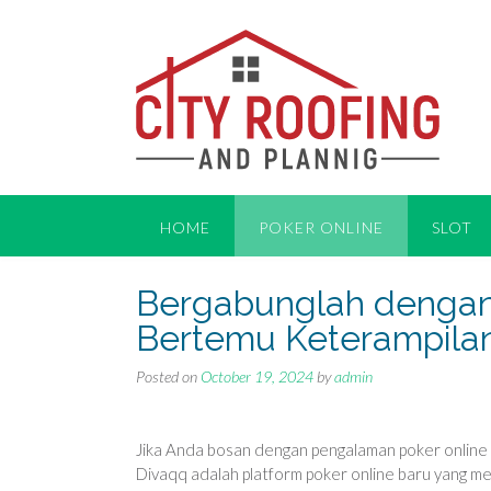
Skip
to
content
HOME
POKER ONLINE
SLOT
Bergabunglah dengan
Bertemu Keterampilan
Posted on
October 19, 2024
by
admin
Jika Anda bosan dengan pengalaman poker online la
Divaqq adalah platform poker online baru yang 