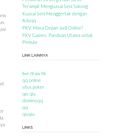
Terampil: Menguasai Seni Sakong
Kuasai Seni Menggertak dengan
orm
Aduqq
un.
PKV: Masa Depan Judi Online?
asi
PKV Games: Panduan Utama untuk
Pemula
LINK LAINNYA
i
live draw hk
qq online
at
situs poker
qiu qiu
dominoqq
qq
er
qiuqiu
da
nya
LINKS