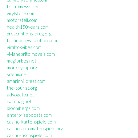
techtimesss.com
virylstore.com
motorstell.com
health150years.com
prescriptions-drug.org
technocrewsolution.com
viraltokvibes.com
vivianebritoimoveis.com
magforbes.net
monkeycap.org
sdenix.net
amarinhillcrest.com
the-tourist.org
advogato.net
isafebag.net
bloombergz.com
enterpriseboosts.com
casino-kartenspiele.com
casino-automatenspiele.org
casino-tischspiele.com