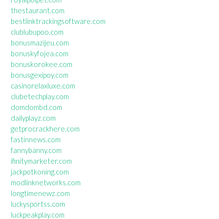
thestaurant.com
bestlinktrackingsoftware.com
clublubupoo.com
bonusmazijeu.com
bonuskyfojea.com
bonuskorokee.com
bonusgexipoy.com
casinorelaxluxe.com
clubetechplay.com
domdombd.com
dailyplayz.com
getprocrackhere.com
fastinnews.com
fannybanny.com
ifinitymarketer.com
jackpotkoning.com
modlinknetworks.com
longtimenewz.com
luckysportss.com
luckpeakplay.com