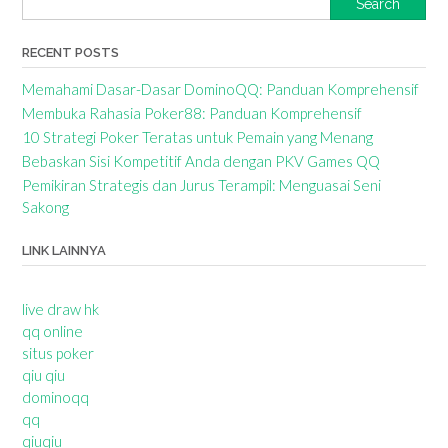
Search
RECENT POSTS
Memahami Dasar-Dasar DominoQQ: Panduan Komprehensif
Membuka Rahasia Poker88: Panduan Komprehensif
10 Strategi Poker Teratas untuk Pemain yang Menang
Bebaskan Sisi Kompetitif Anda dengan PKV Games QQ
Pemikiran Strategis dan Jurus Terampil: Menguasai Seni
Sakong
LINK LAINNYA
live draw hk
qq online
situs poker
qiu qiu
dominoqq
qq
qiuqiu