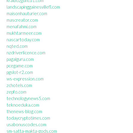
kralbozguncu1.com
landscapinggainesvillefl.com
maisonhauturier.com
mascreator.com
menafahmi.com
mukhtarmeer.com
nascartoday.com
nqted.com
nzdriverlicence.com
pagalguru.com
pcegame.com
pgslot-r2.com
ws-expression.com
zchotels.com
zepfo.com
technologynews5.com
teknoeduka.com
thenews-blog.com
todaycryptotimes.com
usabonuscodes.com
sm-satta-makta-gods.com