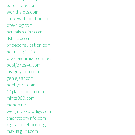
popthrone.com
world-slots.com
imakewebsolution.com
che-blog.com
pancakecoinz.com
flyfinley.com
prideconsultation.com
hountinglil.info
chakraaffirmations.net
bestjokes4u.com
lustgurgaon.com
geniejaar.com
bobbyslot.com
11placemoulin.com
mintz360.com
mohob.net
weightlossprodigy.com
smarttechyinfo.com
digitalnotebook.org
maxualguru.com