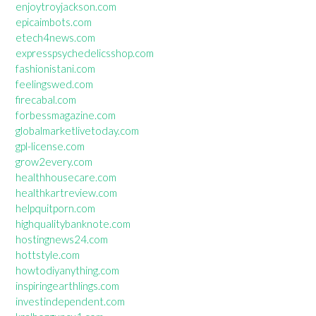
enjoytroyjackson.com
epicaimbots.com
etech4news.com
expresspsychedelicsshop.com
fashionistani.com
feelingswed.com
firecabal.com
forbessmagazine.com
globalmarketlivetoday.com
gpl-license.com
grow2every.com
healthhousecare.com
healthkartreview.com
helpquitporn.com
highqualitybanknote.com
hostingnews24.com
hottstyle.com
howtodiyanything.com
inspiringearthlings.com
investindependent.com