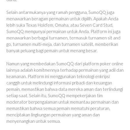
Selain antarmukanya yang ramah pengguna, SumoQQ juga
menawarkan beragam permainan untuk dipilih. Apakah Anda
lebih suka Texas Hold’em, Omaha, atau Seven Card Stud,
SumoQQ mempunyai permainan untuk Anda. Platform ini juga
menawarkan berbagai turnamen, termasuk turnamen sit and
go, turnamen multi-meja, dan turnamen satelit, memberikan
banyak peluang bagi pemain untuk menang besar.
Namun yang membedakan SumoQQ dari platform poker online
lainnya adalah komitmennya terhadap permainan yang adil dan
keamanan. Platform ini menggunakan teknologi enkripsi
canggih untuk melindungi informasi pribadi dan keuangan
pemain, memastikan bahwa data mereka aman dan terlindungi
setiap saat. Selain itu, SumoQQ mempekerjakan tim
moderator berpengalaman untuk memantau permainan dan
memastikan bahwa semua pemain mematuhi peraturan,
menciptakan lingkungan permainan yang aman dan
menyenangkan untuk semua.