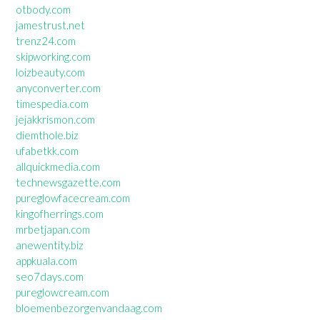
otbody.com
jamestrust.net
trenz24.com
skipworking.com
loizbeauty.com
anyconverter.com
timespedia.com
jejakkrismon.com
diemthole.biz
ufabetkk.com
allquickmedia.com
technewsgazette.com
pureglowfacecream.com
kingofherrings.com
mrbetjapan.com
anewentity.biz
appkuala.com
seo7days.com
pureglowcream.com
bloemenbezorgenvandaag.com