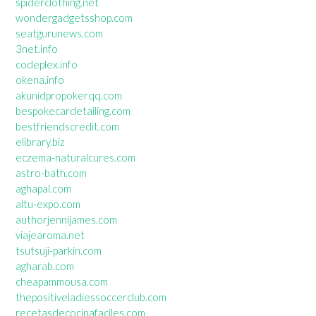
spiderclothing.net
wondergadgetsshop.com
seatgurunews.com
3net.info
codeplex.info
okena.info
akunidpropokerqq.com
bespokecardetailing.com
bestfriendscredit.com
elibrary.biz
eczema-naturalcures.com
astro-bath.com
aghapal.com
altu-expo.com
authorjennijames.com
viajearoma.net
tsutsuji-parkin.com
agharab.com
cheapammousa.com
thepositiveladiessoccerclub.com
recetasdecocinafaciles.com