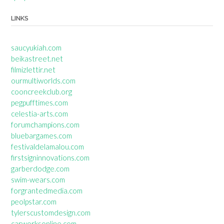
LINKS
saucyukiah.com
beikastreet.net
filmizlettir.net
ourmultiworlds.com
cooncreekclub.org
pegpufftimes.com
celestia-arts.com
forumchampions.com
bluebargames.com
festivaldelamalou.com
firstsigninnovations.com
garberdodge.com
swim-wears.com
forgrantedmedia.com
peolpstar.com
tylerscustomdesign.com
carworksonline.com