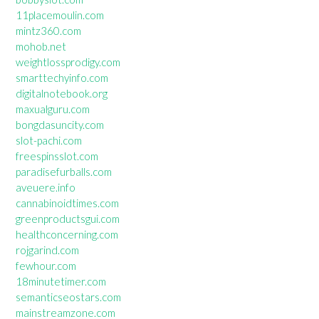
11placemoulin.com
mintz360.com
mohob.net
weightlossprodigy.com
smarttechyinfo.com
digitalnotebook.org
maxualguru.com
bongdasuncity.com
slot-pachi.com
freespinsslot.com
paradisefurballs.com
aveuere.info
cannabinoidtimes.com
greenproductsgui.com
healthconcerning.com
rojgarind.com
fewhour.com
18minutetimer.com
semanticseostars.com
mainstreamzone.com