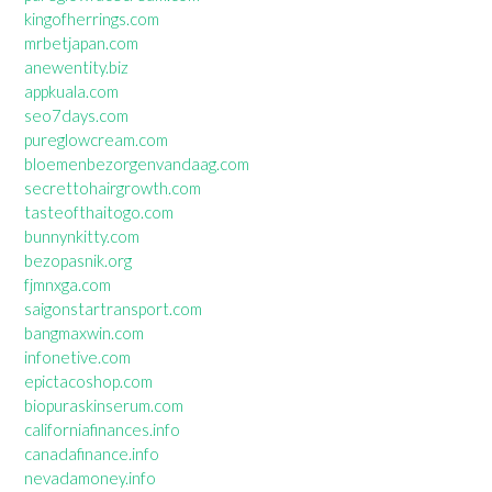
kingofherrings.com
mrbetjapan.com
anewentity.biz
appkuala.com
seo7days.com
pureglowcream.com
bloemenbezorgenvandaag.com
secrettohairgrowth.com
tasteofthaitogo.com
bunnynkitty.com
bezopasnik.org
fjmnxga.com
saigonstartransport.com
bangmaxwin.com
infonetive.com
epictacoshop.com
biopuraskinserum.com
californiafinances.info
canadafinance.info
nevadamoney.info