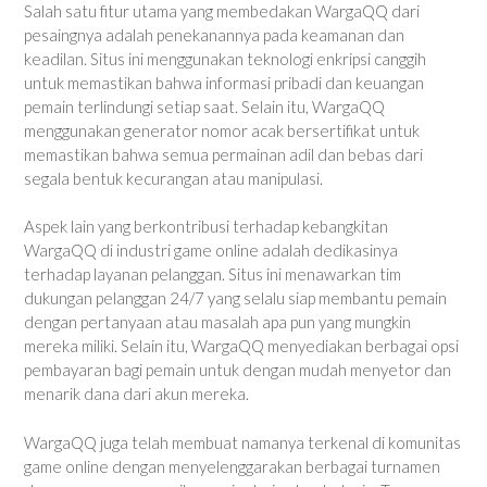
Salah satu fitur utama yang membedakan WargaQQ dari
pesaingnya adalah penekanannya pada keamanan dan
keadilan. Situs ini menggunakan teknologi enkripsi canggih
untuk memastikan bahwa informasi pribadi dan keuangan
pemain terlindungi setiap saat. Selain itu, WargaQQ
menggunakan generator nomor acak bersertifikat untuk
memastikan bahwa semua permainan adil dan bebas dari
segala bentuk kecurangan atau manipulasi.
Aspek lain yang berkontribusi terhadap kebangkitan
WargaQQ di industri game online adalah dedikasinya
terhadap layanan pelanggan. Situs ini menawarkan tim
dukungan pelanggan 24/7 yang selalu siap membantu pemain
dengan pertanyaan atau masalah apa pun yang mungkin
mereka miliki. Selain itu, WargaQQ menyediakan berbagai opsi
pembayaran bagi pemain untuk dengan mudah menyetor dan
menarik dana dari akun mereka.
WargaQQ juga telah membuat namanya terkenal di komunitas
game online dengan menyelenggarakan berbagai turnamen