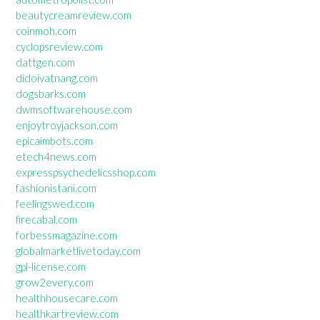
beautycreamreview.com
coinmoh.com
cyclopsreview.com
dattgen.com
didoivatnang.com
dogsbarks.com
dwmsoftwarehouse.com
enjoytroyjackson.com
epicaimbots.com
etech4news.com
expresspsychedelicsshop.com
fashionistani.com
feelingswed.com
firecabal.com
forbessmagazine.com
globalmarketlivetoday.com
gpl-license.com
grow2every.com
healthhousecare.com
healthkartreview.com