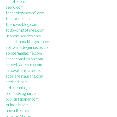
zchotels.com
zepfo.com
technologynews5.com
teknoeduka.com
thenews-blog.com
todaycryptotimes.com
usabonuscodes.com
sm-satta-makta-gods.com
softwaredegimnasios.com
soopermagazine.com
spacecoastdailys.com
readytrademark.com
renovationsrated.com
scoziarestaurant.com
seohart.com
set-cleaning.com
promodesignai.com
publicistspaper.com
quindaily.com
abosulte.com
aiverse24.com