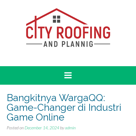
Skip
to
content
Bangkitnya WargaQQ:
Game-Changer di Industri
Game Online
Posted on
December 14, 2024
by
admin