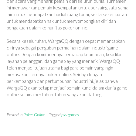
dan acara yang menarik pemain dari seluruh dunia. Turnamen
ini menawarkan pemain kesempatan untuk bersaing satu sama
lain untuk mendapatkan hadiah uang tunai, serta kesempatan
untuk mendapatkan hak untuk menyombongkan diri dan
pengakuan dalam komunitas poker online.
Secara keseluruhan, WargaQQ dengan cepat memantapkan
dirinya sebagai pengubah permainan dalam industri game
online. Dengan komitmennya terhadap keamanan, keadilan,
layanan pelanggan, dan gameplay yang menarik, WargaQQ
telah menjadi tujuan utama bagi para pemain yang ingin
merasakan serunya poker online. Seiring dengan
perkembangan dan pertumbuhan industri ini, jelas bahwa
WargaQQ akan tetap menjadi pemain kunci dalam dunia game
online selama bertahun-tahun yang akan datang.
Posted in
Poker Online
Tagged
pkv games