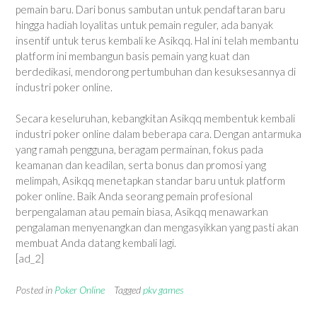
pemain baru. Dari bonus sambutan untuk pendaftaran baru
hingga hadiah loyalitas untuk pemain reguler, ada banyak
insentif untuk terus kembali ke Asikqq. Hal ini telah membantu
platform ini membangun basis pemain yang kuat dan
berdedikasi, mendorong pertumbuhan dan kesuksesannya di
industri poker online.
Secara keseluruhan, kebangkitan Asikqq membentuk kembali
industri poker online dalam beberapa cara. Dengan antarmuka
yang ramah pengguna, beragam permainan, fokus pada
keamanan dan keadilan, serta bonus dan promosi yang
melimpah, Asikqq menetapkan standar baru untuk platform
poker online. Baik Anda seorang pemain profesional
berpengalaman atau pemain biasa, Asikqq menawarkan
pengalaman menyenangkan dan mengasyikkan yang pasti akan
membuat Anda datang kembali lagi.
[ad_2]
Posted in
Poker Online
Tagged
pkv games