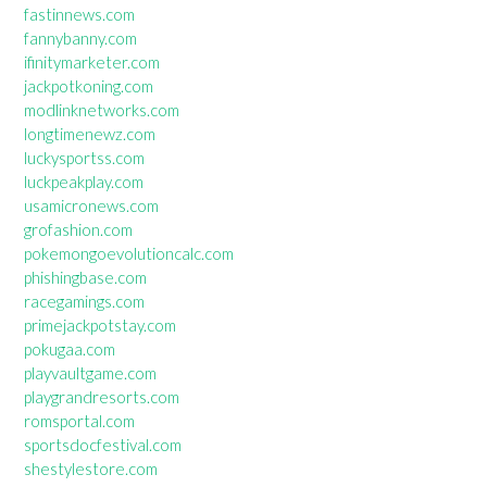
fastinnews.com
fannybanny.com
ifinitymarketer.com
jackpotkoning.com
modlinknetworks.com
longtimenewz.com
luckysportss.com
luckpeakplay.com
usamicronews.com
grofashion.com
pokemongoevolutioncalc.com
phishingbase.com
racegamings.com
primejackpotstay.com
pokugaa.com
playvaultgame.com
playgrandresorts.com
romsportal.com
sportsdocfestival.com
shestylestore.com