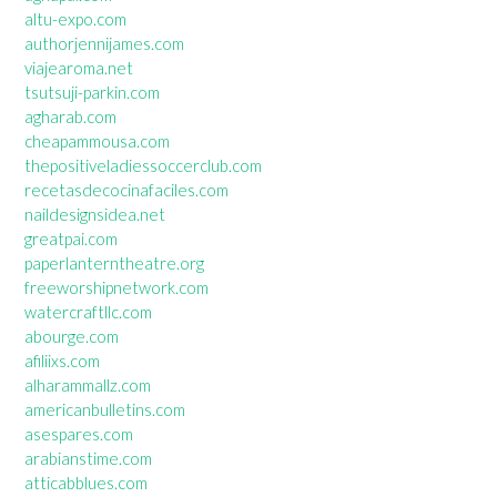
altu-expo.com
authorjennijames.com
viajearoma.net
tsutsuji-parkin.com
agharab.com
cheapammousa.com
thepositiveladiessoccerclub.com
recetasdecocinafaciles.com
naildesignsidea.net
greatpai.com
paperlanterntheatre.org
freeworshipnetwork.com
watercraftllc.com
abourge.com
afiliixs.com
alharammallz.com
americanbulletins.com
asespares.com
arabianstime.com
atticabblues.com