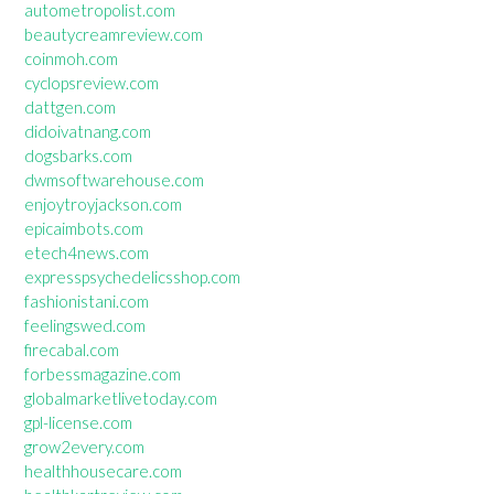
autometropolist.com
beautycreamreview.com
coinmoh.com
cyclopsreview.com
dattgen.com
didoivatnang.com
dogsbarks.com
dwmsoftwarehouse.com
enjoytroyjackson.com
epicaimbots.com
etech4news.com
expresspsychedelicsshop.com
fashionistani.com
feelingswed.com
firecabal.com
forbessmagazine.com
globalmarketlivetoday.com
gpl-license.com
grow2every.com
healthhousecare.com