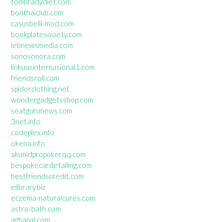
tombradydiet.com
bonthaiclub.com
casusbelli-mod.com
bookplatesociety.com
lebnewsmedia.com
sonosonora.com
linkuusinternasional1.com
friendsroll.com
spiderclothing.net
wondergadgetsshop.com
seatgurunews.com
3net.info
codeplex.info
okena.info
akunidpropokerqq.com
bespokecardetailing.com
bestfriendscredit.com
elibrary.biz
eczema-naturalcures.com
astro-bath.com
aghapal.com