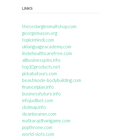
LINKS
thecedarglenmaltshop.com
georgemason.org
topicinhindi.com
uklanguageacademy.com
lindehealthcarefree.com
allbusinessjobs.info
top10products.net
pickabatours.com
beastmode-bodybuilding.com
financelplan.info
businessfuture.info
infojudibet.com
cbdmap.info
deanbeanxn.com
matkarajdhanigame.com
popthrone.com
world-slots.com