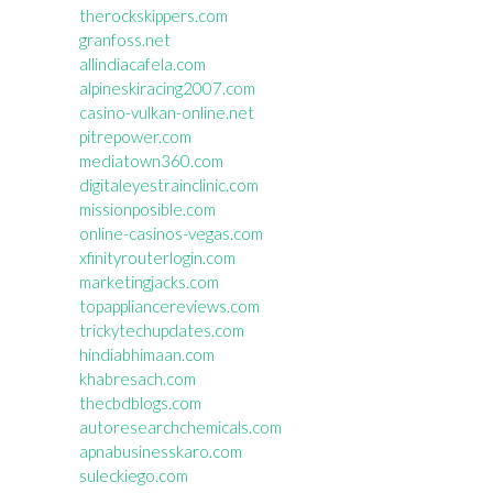
therockskippers.com
granfoss.net
allindiacafela.com
alpineskiracing2007.com
casino-vulkan-online.net
pitrepower.com
mediatown360.com
digitaleyestrainclinic.com
missionposible.com
online-casinos-vegas.com
xfinityrouterlogin.com
marketingjacks.com
topappliancereviews.com
trickytechupdates.com
hindiabhimaan.com
khabresach.com
thecbdblogs.com
autoresearchchemicals.com
apnabusinesskaro.com
suleckiego.com