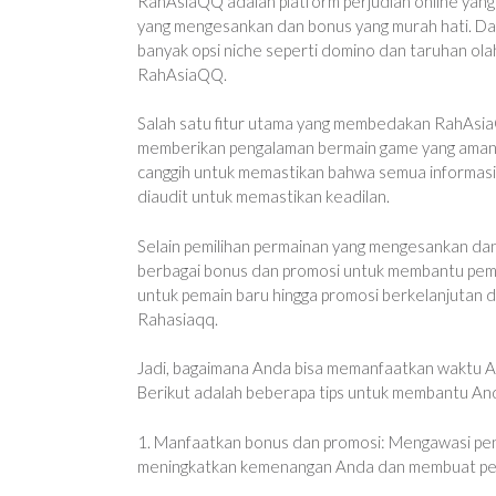
RahAsiaQQ adalah platform perjudian online yang
yang mengesankan dan bonus yang murah hati. Dari 
banyak opsi niche seperti domino dan taruhan olahr
RahAsiaQQ.
Salah satu fitur utama yang membedakan RahAsiaQQ
memberikan pengalaman bermain game yang aman da
canggih untuk memastikan bahwa semua informasi
diaudit untuk memastikan keadilan.
Selain pemilihan permainan yang mengesankan d
berbagai bonus dan promosi untuk membantu pem
untuk pemain baru hingga promosi berkelanjutan d
Rahasiaqq.
Jadi, bagaimana Anda bisa memanfaatkan waktu 
Berikut adalah beberapa tips untuk membantu An
1. Manfaatkan bonus dan promosi: Mengawasi pe
meningkatkan kemenangan Anda dan membuat pen