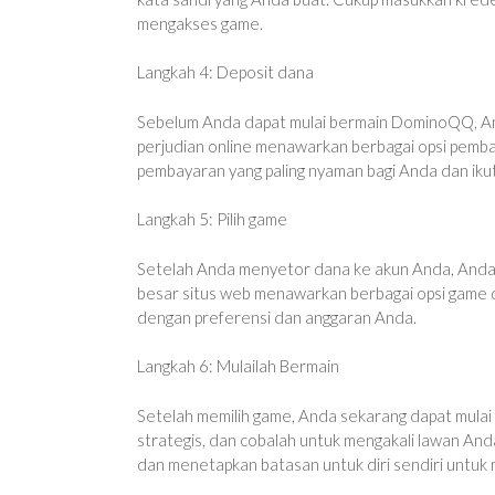
mengakses game.
Langkah 4: Deposit dana
Sebelum Anda dapat mulai bermain DominoQQ, An
perjudian online menawarkan berbagai opsi pembaya
pembayaran yang paling nyaman bagi Anda dan ikut
Langkah 5: Pilih game
Setelah Anda menyetor dana ke akun Anda, Anda
besar situs web menawarkan berbagai opsi game de
dengan preferensi dan anggaran Anda.
Langkah 6: Mulailah Bermain
Setelah memilih game, Anda sekarang dapat mula
strategis, dan cobalah untuk mengakali lawan An
dan menetapkan batasan untuk diri sendiri untuk 