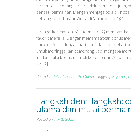
Sementara menang besar selalu menjadi tujuan, pe
sensasi permainan. Dengan menjaga pola pikir po
peluang keberhasilan Anda di MaindominoQQ.
Sebagai kesimpulan, MaindominoQQ menawarkan 
favorit mereka. Dengan memanfaatkan bonus mere
bankroll Anda dengan hati -hati, dan mendekati p
untuk meninggalkan pemenang. Jadi mengapa men
ini dan mulai bermain untuk kesempatan Anda un
[ad_2]
Posted in
Poker Online
,
Toto Online
Tagged
pkv games
,
t
Langkah demi langkah: 
utama dan mulai bermai
Posted on
July 1, 2025