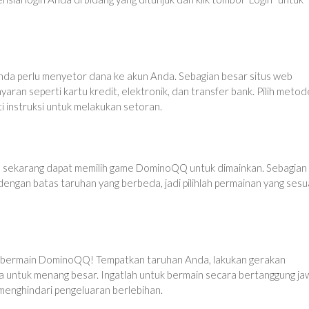
da perlu menyetor dana ke akun Anda. Sebagian besar situs web
ran seperti kartu kredit, elektronik, dan transfer bank. Pilih metod
i instruksi untuk melakukan setoran.
 sekarang dapat memilih game DominoQQ untuk dimainkan. Sebagian
ngan batas taruhan yang berbeda, jadi pilihlah permainan yang sesu
i bermain DominoQQ! Tempatkan taruhan Anda, lakukan gerakan
da untuk menang besar. Ingatlah untuk bermain secara bertanggung j
menghindari pengeluaran berlebihan.