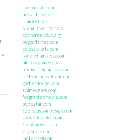
saucyukiah.com
beikastreet.net
filmizlettir.net
ourmultiworlds.com
cooncreekclub.org
a
pegpufftimes.com
celestia-arts.com
hari
forumchampions.com
bluebargames.com
festivaldelamalou.com
firstsigninnovations.com
garberdodge.com
swim-wears.com
forgrantedmedia.com
peolpstar.com
tylerscustomdesign.com
carworksonline.com
techtimesss.com
virylstore.com
motorstell.com