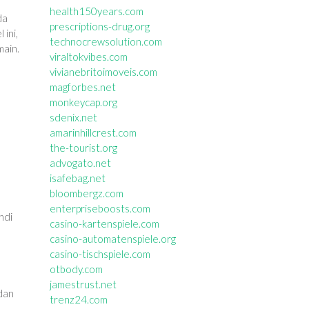
health150years.com
da
prescriptions-drug.org
ini,
technocrewsolution.com
ain.
viraltokvibes.com
vivianebritoimoveis.com
magforbes.net
monkeycap.org
sdenix.net
amarinhillcrest.com
the-tourist.org
advogato.net
isafebag.net
bloombergz.com
enterpriseboosts.com
ndi
casino-kartenspiele.com
casino-automatenspiele.org
casino-tischspiele.com
otbody.com
jamestrust.net
dan
trenz24.com