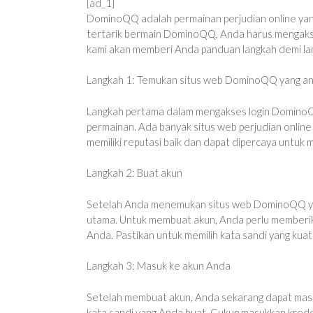
[ad_1]
DominoQQ adalah permainan perjudian online yang 
tertarik bermain DominoQQ, Anda harus mengakses
kami akan memberi Anda panduan langkah demi la
Langkah 1: Temukan situs web DominoQQ yang an
Langkah pertama dalam mengakses login Domino
permainan. Ada banyak situs web perjudian onlin
memiliki reputasi baik dan dapat dipercaya unt
Langkah 2: Buat akun
Setelah Anda menemukan situs web DominoQQ yan
utama. Untuk membuat akun, Anda perlu memberika
Anda. Pastikan untuk memilih kata sandi yang kuat
Langkah 3: Masuk ke akun Anda
Setelah membuat akun, Anda sekarang dapat ma
kata sandi yang Anda buat. Cukup masukkan kredens